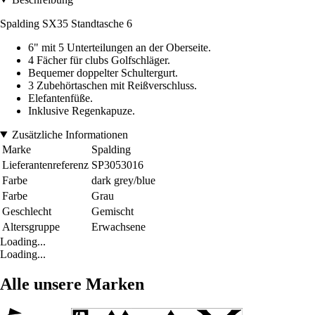
Spalding SX35 Standtasche 6
6" mit 5 Unterteilungen an der Oberseite.
4 Fächer für clubs Golfschläger.
Bequemer doppelter Schultergurt.
3 Zubehörtaschen mit Reißverschluss.
Elefantenfüße.
Inklusive Regenkapuze.
Zusätzliche Informationen
Marke
Spalding
Lieferantenreferenz
SP3053016
Farbe
dark grey/blue
Farbe
Grau
Geschlecht
Gemischt
Altersgruppe
Erwachsene
Loading...
Loading...
Alle unsere Marken