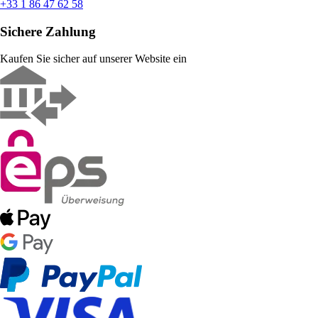
+33 1 86 47 62 58
Sichere Zahlung
Kaufen Sie sicher auf unserer Website ein