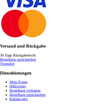
Versand und Rückgabe
30 Tage Rückgaberecht
Bestellung zurückgeben
Trustpilot
Dienstleistungen
Mein Konto
Hilfecenter
Bestellung verfolgen
Bestellung zurückgeben
Rabattcodes