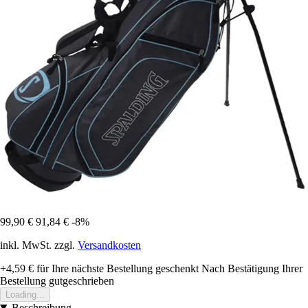
99,90 €
91,84 €
-8%
inkl. MwSt. zzgl.
Versandkosten
+4,59 €
für Ihre nächste Bestellung geschenkt
Nach Bestätigung Ihrer
Bestellung gutgeschrieben
Loading...
Beschreibung