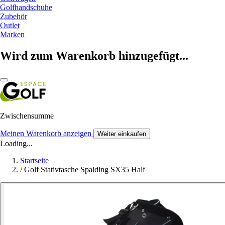
Golfhandschuhe
Zubehör
Outlet
Marken
Wird zum Warenkorb hinzugefügt...
Zwischensumme
Meinen Warenkorb anzeigen
Weiter einkaufen
Loading...
Startseite
/
Golf Stativtasche Spalding SX35 Half