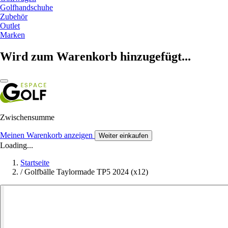
Golfhandschuhe
Zubehör
Outlet
Marken
Wird zum Warenkorb hinzugefügt...
Zwischensumme
Meinen Warenkorb anzeigen
Weiter einkaufen
Loading...
Startseite
/
Golfbälle Taylormade TP5 2024 (x12)