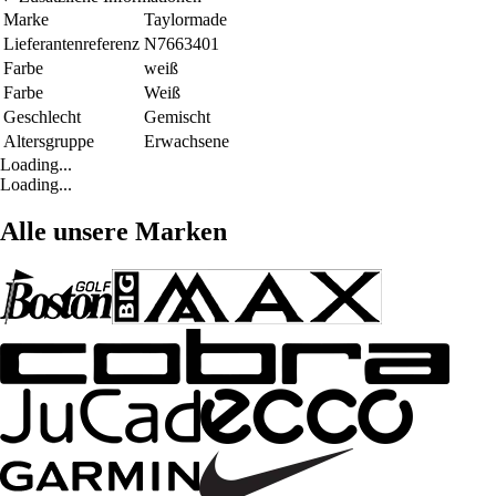
Marke
Taylormade
Lieferantenreferenz
N7663401
Farbe
weiß
Farbe
Weiß
Geschlecht
Gemischt
Altersgruppe
Erwachsene
Loading...
Loading...
Alle unsere Marken