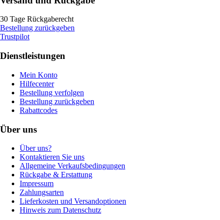
Versand und Rückgabe
30 Tage Rückgaberecht
Bestellung zurückgeben
Trustpilot
Dienstleistungen
Mein Konto
Hilfecenter
Bestellung verfolgen
Bestellung zurückgeben
Rabattcodes
Über uns
Über uns?
Kontaktieren Sie uns
Allgemeine Verkaufsbedingungen
Rückgabe & Erstattung
Impressum
Zahlungsarten
Lieferkosten und Versandoptionen
Hinweis zum Datenschutz