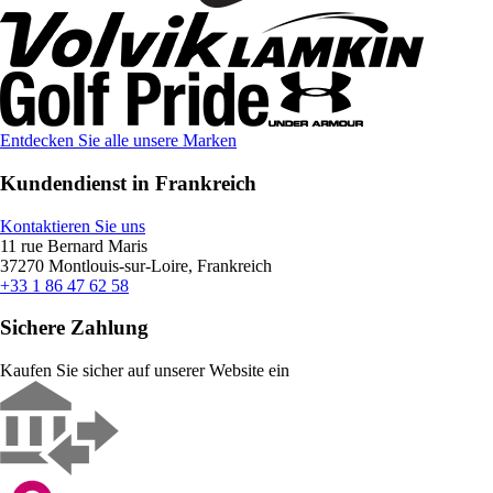
Entdecken Sie alle unsere Marken
Kundendienst in Frankreich
Kontaktieren Sie uns
11 rue Bernard Maris
37270 Montlouis-sur-Loire, Frankreich
+33 1 86 47 62 58
Sichere Zahlung
Kaufen Sie sicher auf unserer Website ein