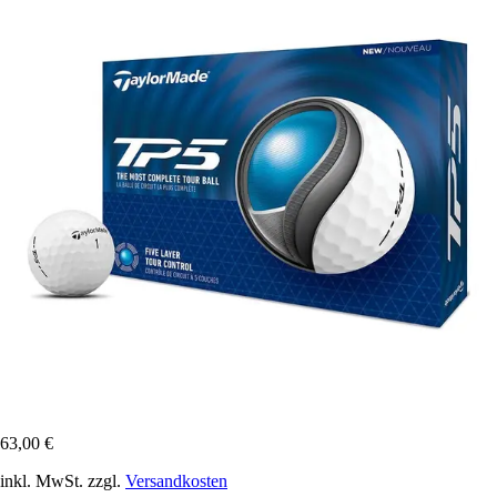
63,00 €
inkl. MwSt. zzgl.
Versandkosten