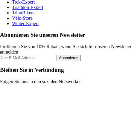
Trek-Expert
Triathlon-Expert
TripnBikers
Vélo-Store
Winter-Expert
Abonnieren Sie unseren Newsletter
Profitieren Sie von 10% Rabatt, wenn Sie sich für unseren Newsletter
anmelden
Abonnieren
Bleiben Sie in Verbindung
Folgen Sie uns in den sozialen Netzwerken