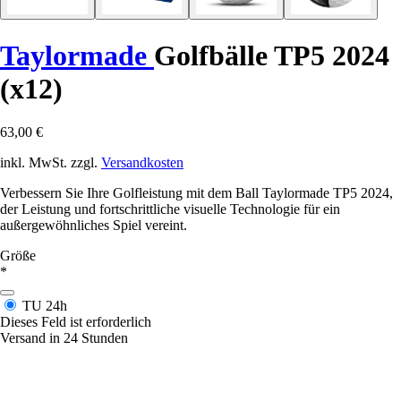
Taylormade
Golfbälle TP5 2024
(x12)
63,00 €
inkl. MwSt. zzgl.
Versandkosten
Verbessern Sie Ihre Golfleistung mit dem Ball Taylormade TP5 2024,
der Leistung und fortschrittliche visuelle Technologie für ein
außergewöhnliches Spiel vereint.
Größe
*
TU
24h
Dieses Feld ist erforderlich
Versand in 24 Stunden