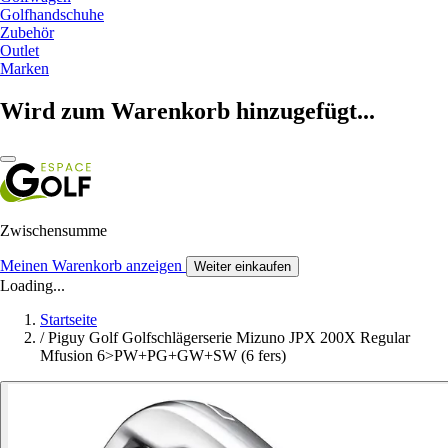
Golfhandschuhe
Zubehör
Outlet
Marken
Wird zum Warenkorb hinzugefügt...
Zwischensumme
Meinen Warenkorb anzeigen
Weiter einkaufen
Loading...
Startseite
/
Piguy Golf Golfschlägerserie Mizuno JPX 200X Regular
Mfusion 6>PW+PG+GW+SW (6 fers)