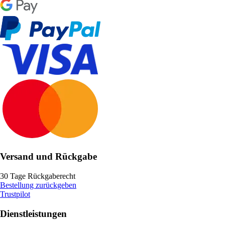
Versand und Rückgabe
30 Tage Rückgaberecht
Bestellung zurückgeben
Trustpilot
Dienstleistungen