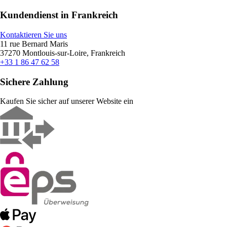
Kundendienst in Frankreich
Kontaktieren Sie uns
11 rue Bernard Maris
37270 Montlouis-sur-Loire, Frankreich
+33 1 86 47 62 58
Sichere Zahlung
Kaufen Sie sicher auf unserer Website ein