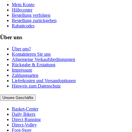
Mein Konto
Hilfecenter
Bestellung verfolgen
Bestellung zurückgeben
Rabattcodes
Über uns
Über uns?
Kontaktieren Sie uns
Allgemeine Verkaufsbedingungen
Rückgabe & Erstattung
Impressum
Zahlungsarten
Lieferkosten und Versandoptionen
Hinweis zum Datenschutz
Unsere Geschäfte
Basket-Center
Daily Bikers
Direct Running
Direct-Volley
Foot-Store