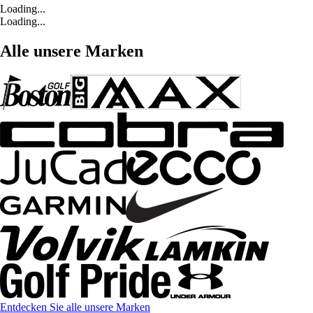
Loading...
Loading...
Alle unsere Marken
Entdecken Sie alle unsere Marken