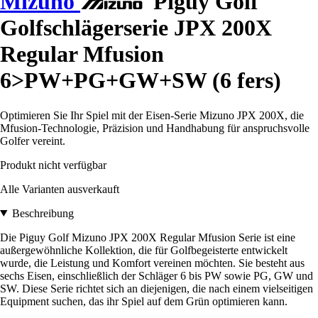
Mizuno
Piguy Golf
Golfschlägerserie JPX 200X
Regular Mfusion
6>PW+PG+GW+SW (6 fers)
Optimieren Sie Ihr Spiel mit der Eisen-Serie Mizuno JPX 200X, die
Mfusion-Technologie, Präzision und Handhabung für anspruchsvolle
Golfer vereint.
Produkt nicht verfügbar
Alle Varianten ausverkauft
Beschreibung
Die Piguy Golf Mizuno JPX 200X Regular Mfusion Serie ist eine
außergewöhnliche Kollektion, die für Golfbegeisterte entwickelt
wurde, die Leistung und Komfort vereinen möchten. Sie besteht aus
sechs Eisen, einschließlich der Schläger 6 bis PW sowie PG, GW und
SW. Diese Serie richtet sich an diejenigen, die nach einem vielseitigen
Equipment suchen, das ihr Spiel auf dem Grün optimieren kann.