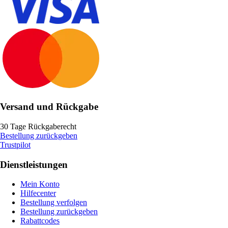
Versand und Rückgabe
30 Tage Rückgaberecht
Bestellung zurückgeben
Trustpilot
Dienstleistungen
Mein Konto
Hilfecenter
Bestellung verfolgen
Bestellung zurückgeben
Rabattcodes