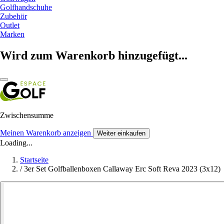
Golfhandschuhe
Zubehör
Outlet
Marken
Wird zum Warenkorb hinzugefügt...
Zwischensumme
Meinen Warenkorb anzeigen
Weiter einkaufen
Loading...
Startseite
/
3er Set Golfballenboxen Callaway Erc Soft Reva 2023 (3x12)