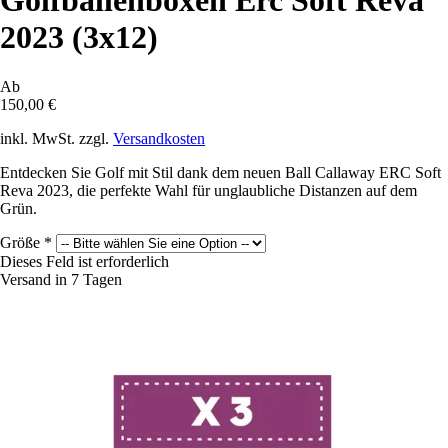
Golfballenboxen Erc Soft Reva
2023 (3x12)
Ab
150,00 €
inkl. MwSt. zzgl.
Versandkosten
Entdecken Sie Golf mit Stil dank dem neuen Ball Callaway ERC Soft
Reva 2023, die perfekte Wahl für unglaubliche Distanzen auf dem
Grün.
Größe
*
Dieses Feld ist erforderlich
Versand in 7 Tagen