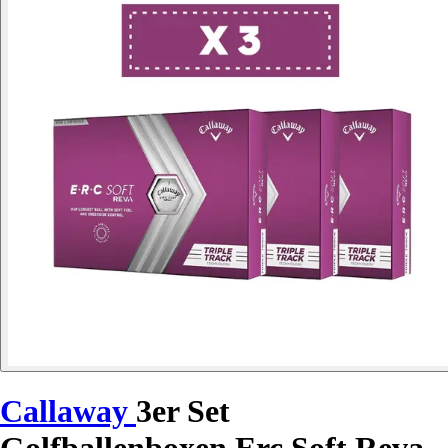
Callaway
3er Set