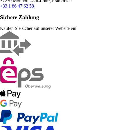
37270 Montlouis-sur-Loire, Frankreich
+33 1 86 47 62 58
Sichere Zahlung
Kaufen Sie sicher auf unserer Website ein