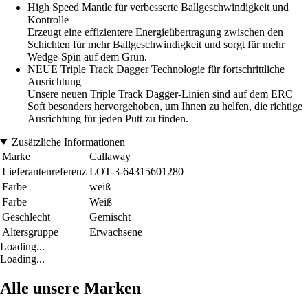
High Speed Mantle für verbesserte Ballgeschwindigkeit und
Kontrolle
Erzeugt eine effizientere Energieübertragung zwischen den
Schichten für mehr Ballgeschwindigkeit und sorgt für mehr
Wedge-Spin auf dem Grün.
NEUE Triple Track Dagger Technologie für fortschrittliche
Ausrichtung
Unsere neuen Triple Track Dagger-Linien sind auf dem ERC
Soft besonders hervorgehoben, um Ihnen zu helfen, die richtige
Ausrichtung für jeden Putt zu finden.
Zusätzliche Informationen
Marke
Callaway
Lieferantenreferenz
LOT-3-64315601280
Farbe
weiß
Farbe
Weiß
Geschlecht
Gemischt
Altersgruppe
Erwachsene
Loading...
Loading...
Alle unsere Marken