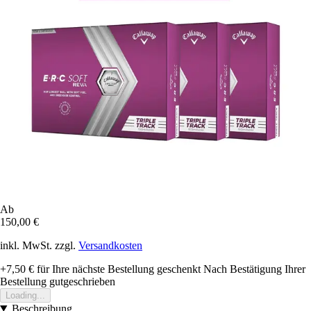
Ab
150,00 €
inkl. MwSt. zzgl.
Versandkosten
+7,50 €
für Ihre nächste Bestellung geschenkt
Nach Bestätigung Ihrer
Bestellung gutgeschrieben
Loading...
Beschreibung