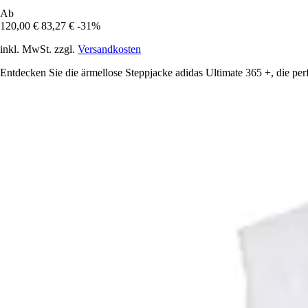
Ab
120,00 €
83,27 €
-31%
inkl. MwSt. zzgl.
Versandkosten
Entdecken Sie die ärmellose Steppjacke adidas Ultimate 365 +, die per