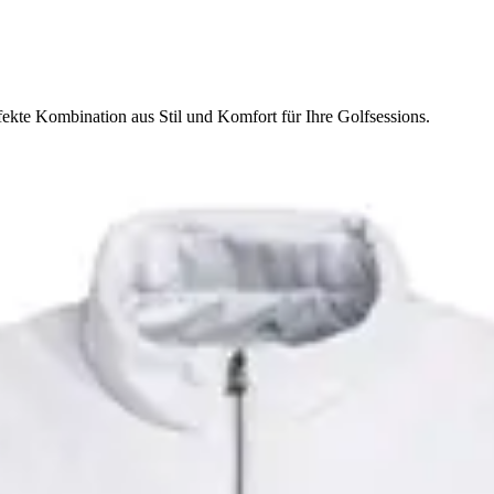
fekte Kombination aus Stil und Komfort für Ihre Golfsessions.