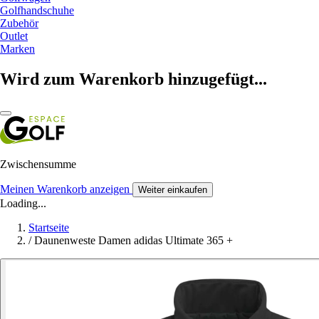
Golfhandschuhe
Zubehör
Outlet
Marken
Wird zum Warenkorb hinzugefügt...
Zwischensumme
Meinen Warenkorb anzeigen
Weiter einkaufen
Loading...
Startseite
/
Daunenweste Damen adidas Ultimate 365 +