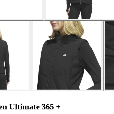
n Ultimate 365 +