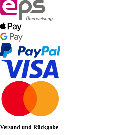
Versand und Rückgabe