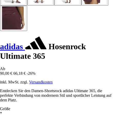
adidas
Hosenrock
Ultimate 365
Ab
90,00 €
66,18 €
-26%
inkl. MwSt. zzgl.
Versandkosten
Entdecken Sie den Damen-Shortsrock adidas Ultimate 365, die
perfekte Verbindung von modernem Stil und sportlicher Leistung auf
dem Platz.
Größe
*