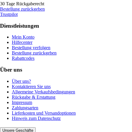
30 Tage Rückgaberecht
Bestellung zurückgeben
Trustpilot
Dienstleistungen
Mein Konto
Hilfecenter
Bestellung verfolgen
Bestellung zurückgeben
Rabattcodes
Über uns
Über uns?
Kontaktieren Sie uns
Allgemeine Verkaufsbedingungen
Rückgabe & Erstattung
Impressum
Zahlungsarten
Lieferkosten und Versandoptionen
Hinweis zum Datenschutz
Unsere Geschäfte