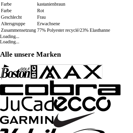
Farbe
kastanienbraun
Farbe
Rot
Geschlecht
Frau
Altersgruppe
Erwachsene
Zusammensetzung
77% Polyester recyclé/23% Elasthanne
Loading...
Loading...
Alle unsere Marken