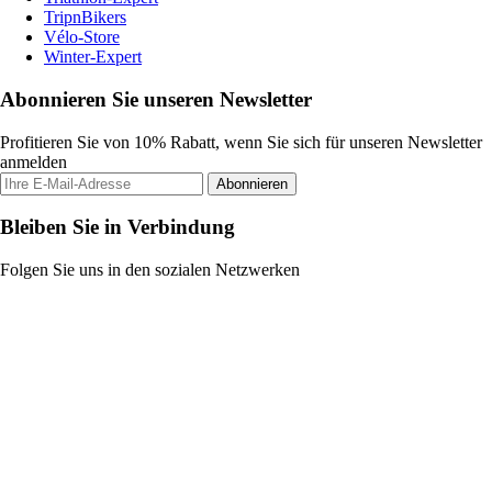
TripnBikers
Vélo-Store
Winter-Expert
Abonnieren Sie unseren Newsletter
Profitieren Sie von 10% Rabatt, wenn Sie sich für unseren Newsletter
anmelden
Abonnieren
Bleiben Sie in Verbindung
Folgen Sie uns in den sozialen Netzwerken