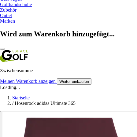
Golfhandschuhe
Zubehör
Outlet
Marken
Wird zum Warenkorb hinzugefügt...
Zwischensumme
Meinen Warenkorb anzeigen
Weiter einkaufen
Loading...
Startseite
/
Hosenrock adidas Ultimate 365