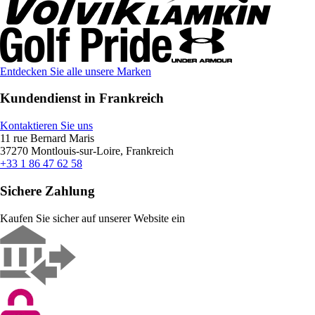
Entdecken Sie alle unsere Marken
Kundendienst in Frankreich
Kontaktieren Sie uns
11 rue Bernard Maris
37270 Montlouis-sur-Loire, Frankreich
+33 1 86 47 62 58
Sichere Zahlung
Kaufen Sie sicher auf unserer Website ein