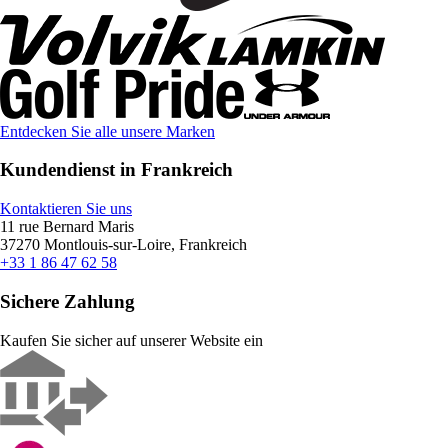
Entdecken Sie alle unsere Marken
Kundendienst in Frankreich
Kontaktieren Sie uns
11 rue Bernard Maris
37270 Montlouis-sur-Loire, Frankreich
+33 1 86 47 62 58
Sichere Zahlung
Kaufen Sie sicher auf unserer Website ein