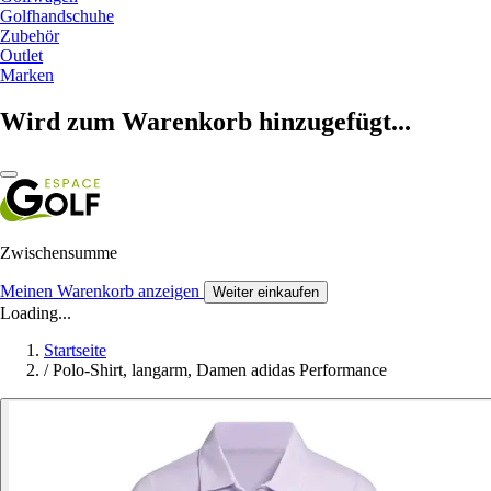
Golfhandschuhe
Zubehör
Outlet
Marken
Wird zum Warenkorb hinzugefügt...
Zwischensumme
Meinen Warenkorb anzeigen
Weiter einkaufen
Loading...
Startseite
/
Polo-Shirt, langarm, Damen adidas Performance