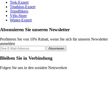
Trek-Expert
Triathlon-Expert
TripnBikers
Vélo-Store
Winter-Expert
Abonnieren Sie unseren Newsletter
Profitieren Sie von 10% Rabatt, wenn Sie sich für unseren Newsletter
anmelden
Abonnieren
Bleiben Sie in Verbindung
Folgen Sie uns in den sozialen Netzwerken