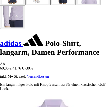
adidas
Polo-Shirt,
langarm, Damen Performance
Ab
60,00 €
41,76 €
-30%
inkl. MwSt. zzgl.
Versandkosten
Ein langärmliges Polo mit Knopfverschluss für einen klassischen Golf-
Look.