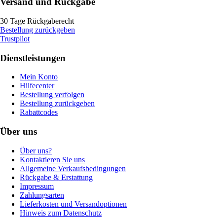
Versand und Rückgabe
30 Tage Rückgaberecht
Bestellung zurückgeben
Trustpilot
Dienstleistungen
Mein Konto
Hilfecenter
Bestellung verfolgen
Bestellung zurückgeben
Rabattcodes
Über uns
Über uns?
Kontaktieren Sie uns
Allgemeine Verkaufsbedingungen
Rückgabe & Erstattung
Impressum
Zahlungsarten
Lieferkosten und Versandoptionen
Hinweis zum Datenschutz