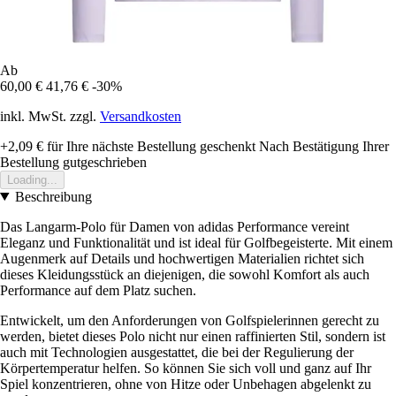
Ab
60,00 €
41,76 €
-30%
inkl. MwSt. zzgl.
Versandkosten
+2,09 €
für Ihre nächste Bestellung geschenkt
Nach Bestätigung Ihrer
Bestellung gutgeschrieben
Loading...
Beschreibung
Das Langarm-Polo für Damen von adidas Performance vereint
Eleganz und Funktionalität und ist ideal für Golfbegeisterte. Mit einem
Augenmerk auf Details und hochwertigen Materialien richtet sich
dieses Kleidungsstück an diejenigen, die sowohl Komfort als auch
Performance auf dem Platz suchen.
Entwickelt, um den Anforderungen von Golfspielerinnen gerecht zu
werden, bietet dieses Polo nicht nur einen raffinierten Stil, sondern ist
auch mit Technologien ausgestattet, die bei der Regulierung der
Körpertemperatur helfen. So können Sie sich voll und ganz auf Ihr
Spiel konzentrieren, ohne von Hitze oder Unbehagen abgelenkt zu