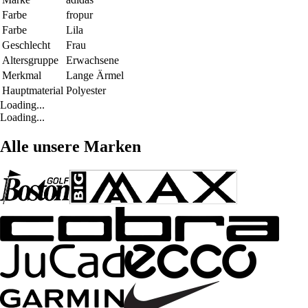
Farbe
fropur
Farbe
Lila
Geschlecht
Frau
Altersgruppe
Erwachsene
Merkmal
Lange Ärmel
Hauptmaterial
Polyester
Loading...
Loading...
Alle unsere Marken