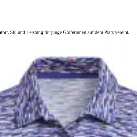
t, Stil und Leistung für junge Golferinnen auf dem Platz vereint.