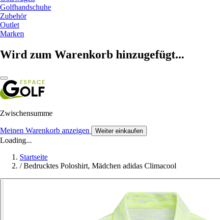
Golfhandschuhe
Zubehör
Outlet
Marken
Wird zum Warenkorb hinzugefügt...
Zwischensumme
Meinen Warenkorb anzeigen
Weiter einkaufen
Loading...
Startseite
/
Bedrucktes Poloshirt, Mädchen adidas Climacool