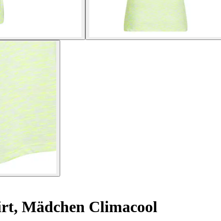
irt, Mädchen Climacool