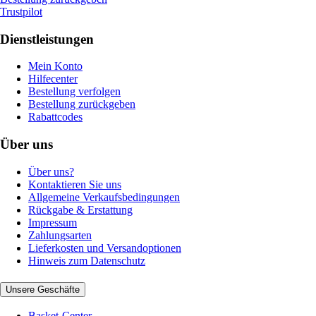
Trustpilot
Dienstleistungen
Mein Konto
Hilfecenter
Bestellung verfolgen
Bestellung zurückgeben
Rabattcodes
Über uns
Über uns?
Kontaktieren Sie uns
Allgemeine Verkaufsbedingungen
Rückgabe & Erstattung
Impressum
Zahlungsarten
Lieferkosten und Versandoptionen
Hinweis zum Datenschutz
Unsere Geschäfte
Basket-Center