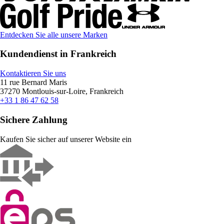
Entdecken Sie alle unsere Marken
Kundendienst in Frankreich
Kontaktieren Sie uns
11 rue Bernard Maris
37270 Montlouis-sur-Loire, Frankreich
+33 1 86 47 62 58
Sichere Zahlung
Kaufen Sie sicher auf unserer Website ein