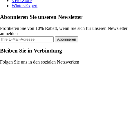
Vélo-Store
Winter-Expert
Abonnieren Sie unseren Newsletter
Profitieren Sie von 10% Rabatt, wenn Sie sich für unseren Newsletter
anmelden
Abonnieren
Bleiben Sie in Verbindung
Folgen Sie uns in den sozialen Netzwerken