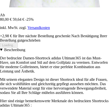
Ab
80,00 €
59,64 €
-25%
inkl. MwSt. zzgl.
Versandkosten
+2,98 €
für Ihre nächste Bestellung geschenkt
Nach Bestätigung Ihrer
Bestellung gutgeschrieben
Loading...
Beschreibung
Der bedruckte Damen-Shortrock adidas Ultimate365 ist das Must-
Have, um Komfort und Stil auf dem Golfplatz zu vereinen. Entworfen
für moderne Golferinnen, bietet er eine perfekte Kombination aus
Leistung und Ästhetik.
Mit seinem eleganten Design ist dieser Shortrock ideal für alle Frauen,
die sich wohlfühlen und gleichzeitig gepflegt aussehen möchten. Das
verwendete Material sorgt für eine hervorragende Bewegungsfreiheit,
sodass Sie all Ihre Schläge mühelos ausführen können.
Hier sind einige bemerkenswerte Merkmale des bedruckten Shortrocks
adidas Ultimate365 :