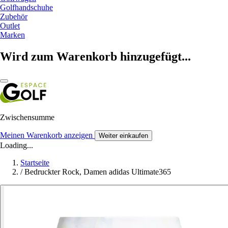
Golfhandschuhe
Zubehör
Outlet
Marken
Wird zum Warenkorb hinzugefügt...
Zwischensumme
Meinen Warenkorb anzeigen
Weiter einkaufen
Loading...
Startseite
/
Bedruckter Rock, Damen adidas Ultimate365