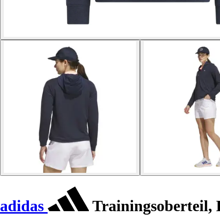
adidas
Trainingsoberteil,