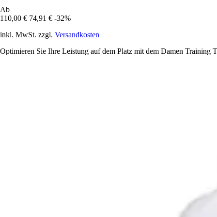
Ab
110,00 €
74,91 €
-32%
inkl. MwSt. zzgl.
Versandkosten
Optimieren Sie Ihre Leistung auf dem Platz mit dem Damen Training T