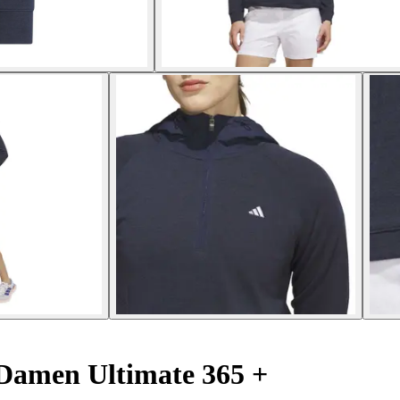
 Damen Ultimate 365 +