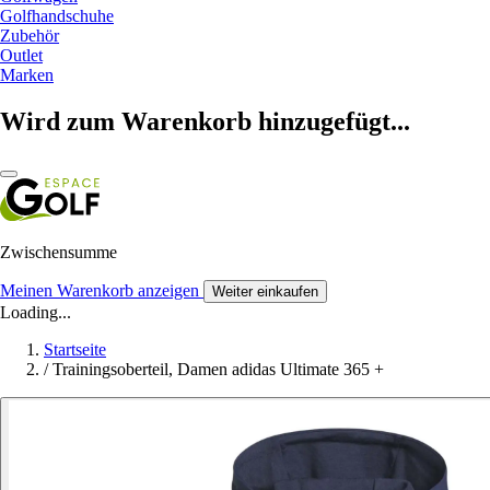
Golfhandschuhe
Zubehör
Outlet
Marken
Wird zum Warenkorb hinzugefügt...
Zwischensumme
Meinen Warenkorb anzeigen
Weiter einkaufen
Loading...
Startseite
/
Trainingsoberteil, Damen adidas Ultimate 365 +