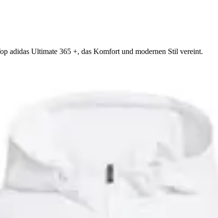
op adidas Ultimate 365 +, das Komfort und modernen Stil vereint.