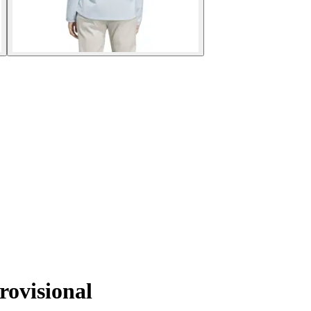
ovisional