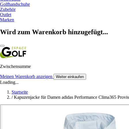
Golfhandschuhe
Zubehör
Outlet
Marken
Wird zum Warenkorb hinzugefügt...
Zwischensumme
Meinen Warenkorb anzeigen
Weiter einkaufen
Loading...
Startseite
/
Kapuzenjacke für Damen adidas Performance Clima365 Provis