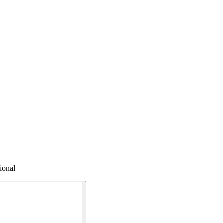
ional