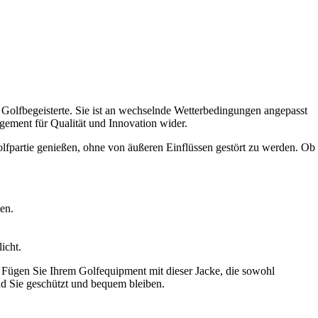
 Golfbegeisterte. Sie ist an wechselnde Wetterbedingungen angepasst
gement für Qualität und Innovation wider.
olfpartie genießen, ohne von äußeren Einflüssen gestört zu werden. Ob
en.
icht.
Fügen Sie Ihrem Golfequipment mit dieser Jacke, die sowohl
end Sie geschützt und bequem bleiben.