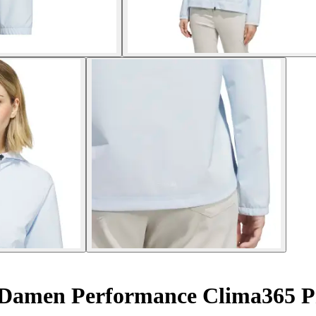
Damen Performance Clima365 Pr