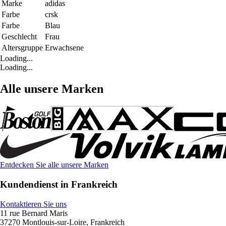
Marke
adidas
Farbe
crsk
Farbe
Blau
Geschlecht
Frau
Altersgruppe
Erwachsene
Loading...
Loading...
Alle unsere Marken
Entdecken Sie alle unsere Marken
Kundendienst in Frankreich
Kontaktieren Sie uns
11 rue Bernard Maris
37270 Montlouis-sur-Loire, Frankreich