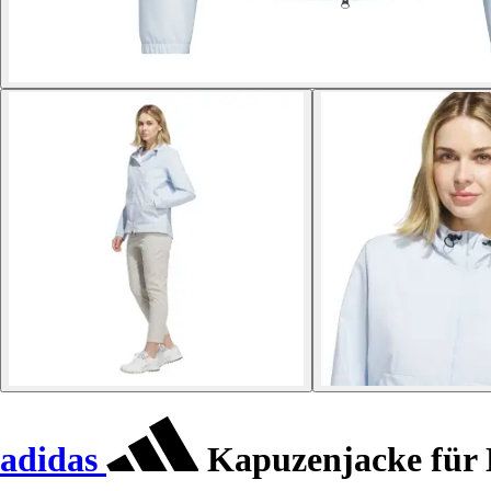
adidas
Kapuzenjacke für 