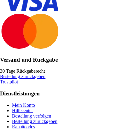
Versand und Rückgabe
30 Tage Rückgaberecht
Bestellung zurückgeben
Trustpilot
Dienstleistungen
Mein Konto
Hilfecenter
Bestellung verfolgen
Bestellung zurückgeben
Rabattcodes