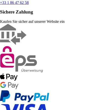
+33 1 86 47 62 58
Sichere Zahlung
Kaufen Sie sicher auf unserer Website ein