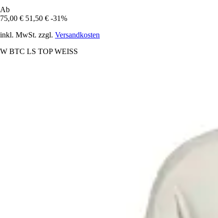
Ab
75,00 €
51,50 €
-31%
inkl. MwSt. zzgl.
Versandkosten
W BTC LS TOP WEISS