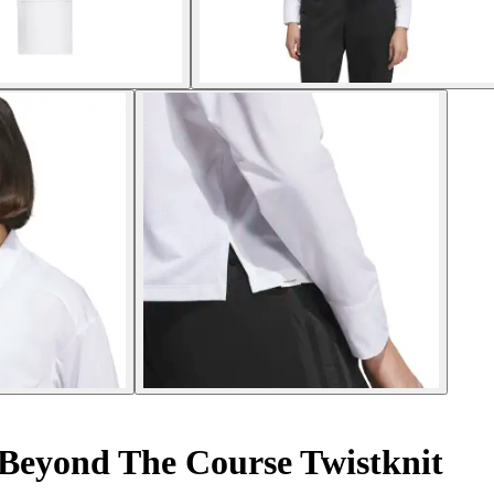
Beyond The Course Twistknit