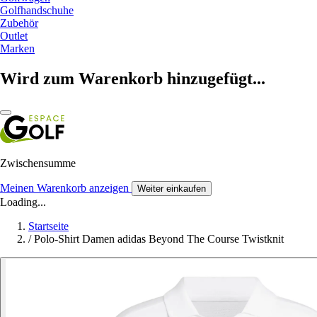
Golfhandschuhe
Zubehör
Outlet
Marken
Wird zum Warenkorb hinzugefügt...
Zwischensumme
Meinen Warenkorb anzeigen
Weiter einkaufen
Loading...
Startseite
/
Polo-Shirt Damen adidas Beyond The Course Twistknit