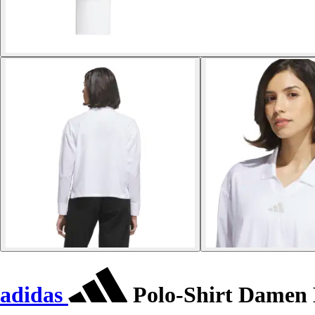
adidas
Polo-Shirt Damen 