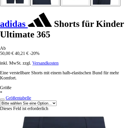
adidas
Shorts für Kinder
Ultimate 365
Ab
50,00 €
40,21 €
-20%
inkl. MwSt. zzgl.
Versandkosten
Eine verstellbare Shorts mit einem halb-elastischen Bund für mehr
Komfort.
Größe
*
Größentabelle
Dieses Feld ist erforderlich