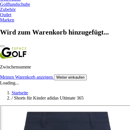
Golfhandschuhe
Zubehör
Outlet
Marken
Wird zum Warenkorb hinzugefügt...
Zwischensumme
Meinen Warenkorb anzeigen
Weiter einkaufen
Loading...
Startseite
/
Shorts für Kinder adidas Ultimate 365