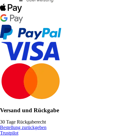
Versand und Rückgabe
30 Tage Rückgaberecht
Bestellung zurückgeben
Trustpilot