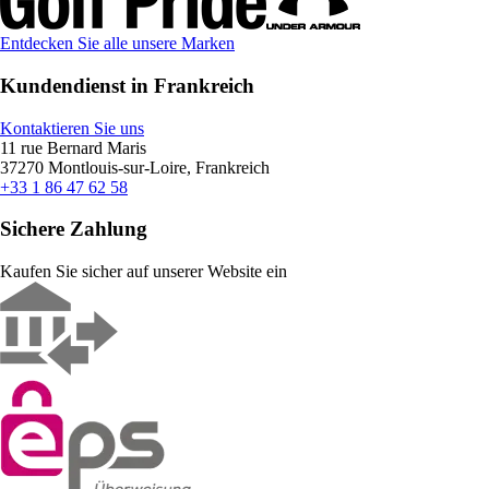
Entdecken Sie alle unsere Marken
Kundendienst in Frankreich
Kontaktieren Sie uns
11 rue Bernard Maris
37270 Montlouis-sur-Loire, Frankreich
+33 1 86 47 62 58
Sichere Zahlung
Kaufen Sie sicher auf unserer Website ein