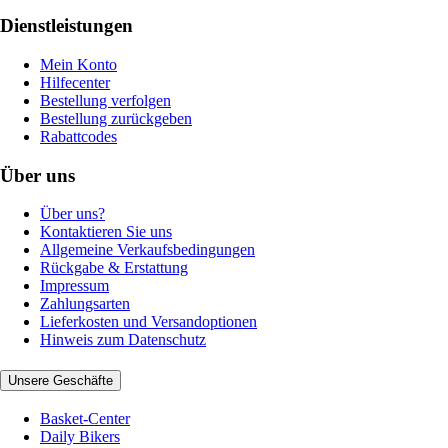
Dienstleistungen
Mein Konto
Hilfecenter
Bestellung verfolgen
Bestellung zurückgeben
Rabattcodes
Über uns
Über uns?
Kontaktieren Sie uns
Allgemeine Verkaufsbedingungen
Rückgabe & Erstattung
Impressum
Zahlungsarten
Lieferkosten und Versandoptionen
Hinweis zum Datenschutz
Unsere Geschäfte
Basket-Center
Daily Bikers