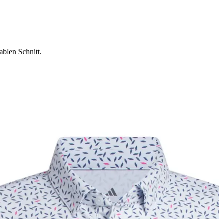
blen Schnitt.