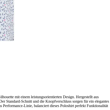
lhouette mit einem leistungsorientierten Design. Hergestellt aus
 Der Standard-Schnitt und die Knopfverschluss sorgen für ein elegantes
s Performance-Linie, balanciert dieses Poloshirt perfekt Funktionalität