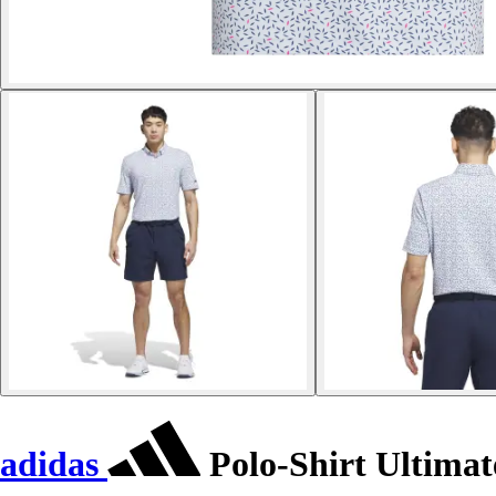
adidas
Polo-Shirt Ultima