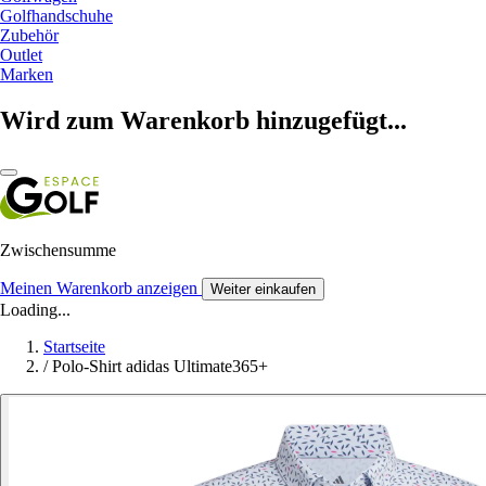
Golfhandschuhe
Zubehör
Outlet
Marken
Wird zum Warenkorb hinzugefügt...
Zwischensumme
Meinen Warenkorb anzeigen
Weiter einkaufen
Loading...
Startseite
/
Polo-Shirt adidas Ultimate365+