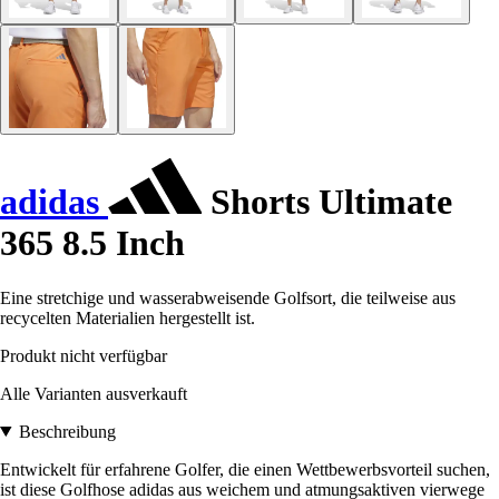
adidas
Shorts Ultimate
365 8.5 Inch
Eine stretchige und wasserabweisende Golfsort, die teilweise aus
recycelten Materialien hergestellt ist.
Produkt nicht verfügbar
Alle Varianten ausverkauft
Beschreibung
Entwickelt für erfahrene Golfer, die einen Wettbewerbsvorteil suchen,
ist diese Golfhose adidas aus weichem und atmungsaktiven vierwege