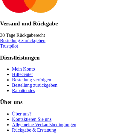
Versand und Rückgabe
30 Tage Rückgaberecht
Bestellung zurückgeben
Trustpilot
Dienstleistungen
Mein Konto
Hilfecenter
Bestellung verfolgen
Bestellung zurückgeben
Rabattcodes
Über uns
Über uns?
Kontaktieren Sie uns
Allgemeine Verkaufsbedingungen
Rückgabe & Erstattung