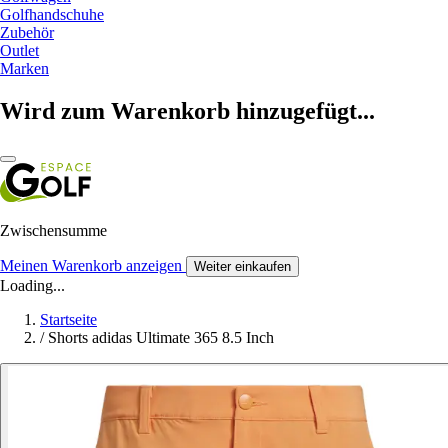
Golfhandschuhe
Zubehör
Outlet
Marken
Wird zum Warenkorb hinzugefügt...
Zwischensumme
Meinen Warenkorb anzeigen
Weiter einkaufen
Loading...
Startseite
/
Shorts adidas Ultimate 365 8.5 Inch