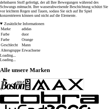
dehnbaren Stoff gefertigt, der all Ihre Bewegungen während des
Schwungs mitmacht. Ihre wasserabweisende Beschichtung schützt Sie
vor leichtem Regen und Tauen, sodass Sie sich auf Ihr Spiel
konzentrieren können und nicht auf die Elemente.
Zusätzliche Informationen
Marke
adidas
Farbe
duor
Farbe
Orange
Geschlecht
Mann
Altersgruppe
Erwachsene
Loading...
Loading...
Alle unsere Marken