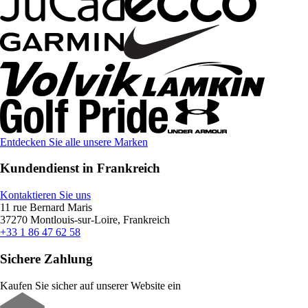
Entdecken Sie alle unsere Marken
Kundendienst in Frankreich
Kontaktieren Sie uns
11 rue Bernard Maris
37270 Montlouis-sur-Loire, Frankreich
+33 1 86 47 62 58
Sichere Zahlung
Kaufen Sie sicher auf unserer Website ein