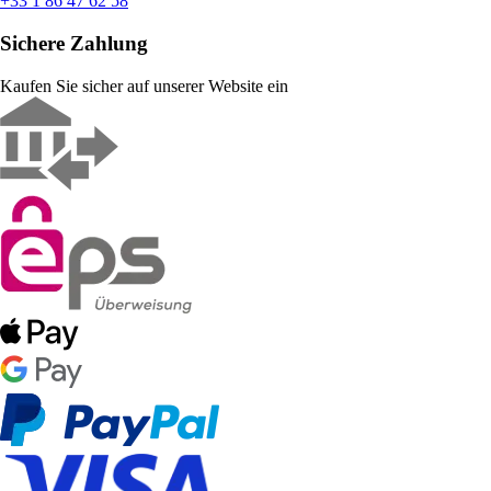
+33 1 86 47 62 58
Sichere Zahlung
Kaufen Sie sicher auf unserer Website ein