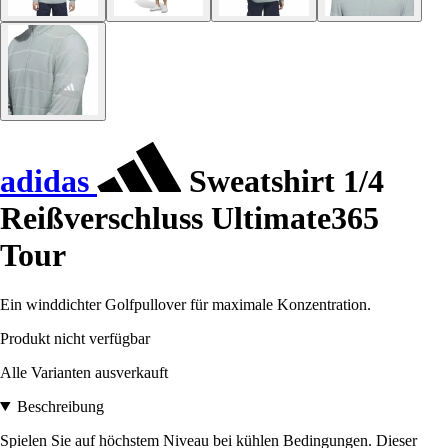
adidas
Sweatshirt 1/4
Reißverschluss Ultimate365
Tour
Ein winddichter Golfpullover für maximale Konzentration.
Produkt nicht verfügbar
Alle Varianten ausverkauft
Beschreibung
Spielen Sie auf höchstem Niveau bei kühlen Bedingungen. Dieser