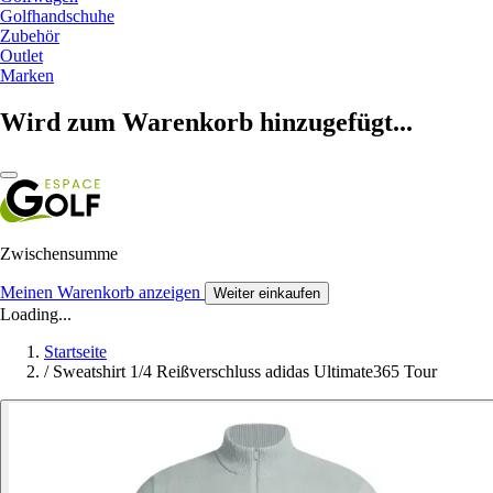
Golfhandschuhe
Zubehör
Outlet
Marken
Wird zum Warenkorb hinzugefügt...
Zwischensumme
Meinen Warenkorb anzeigen
Weiter einkaufen
Loading...
Startseite
/
Sweatshirt 1/4 Reißverschluss adidas Ultimate365 Tour