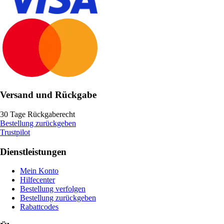
Versand und Rückgabe
30 Tage Rückgaberecht
Bestellung zurückgeben
Trustpilot
Dienstleistungen
Mein Konto
Hilfecenter
Bestellung verfolgen
Bestellung zurückgeben
Rabattcodes