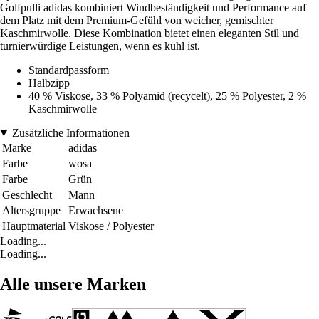
Golfpulli adidas kombiniert Windbeständigkeit und Performance auf
dem Platz mit dem Premium-Gefühl von weicher, gemischter
Kaschmirwolle. Diese Kombination bietet einen eleganten Stil und
turnierwürdige Leistungen, wenn es kühl ist.
Standardpassform
Halbzipp
40 % Viskose, 33 % Polyamid (recycelt), 25 % Polyester, 2 %
Kaschmirwolle
Zusätzliche Informationen
Marke
adidas
Farbe
wosa
Farbe
Grün
Geschlecht
Mann
Altersgruppe
Erwachsene
Hauptmaterial
Viskose / Polyester
Loading...
Loading...
Alle unsere Marken