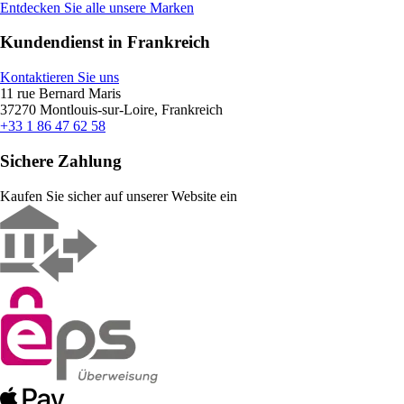
Entdecken Sie alle unsere Marken
Kundendienst in Frankreich
Kontaktieren Sie uns
11 rue Bernard Maris
37270 Montlouis-sur-Loire, Frankreich
+33 1 86 47 62 58
Sichere Zahlung
Kaufen Sie sicher auf unserer Website ein