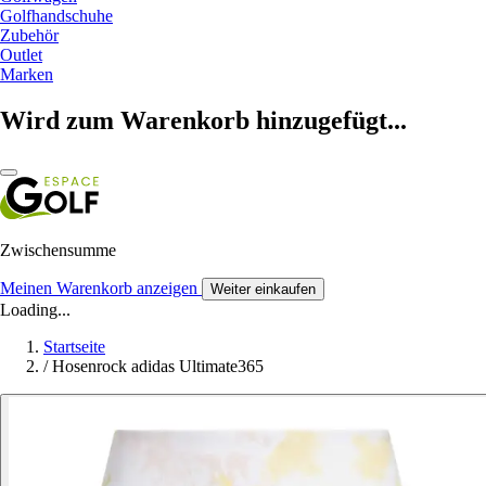
Golfhandschuhe
Zubehör
Outlet
Marken
Wird zum Warenkorb hinzugefügt...
Zwischensumme
Meinen Warenkorb anzeigen
Weiter einkaufen
Loading...
Startseite
/
Hosenrock adidas Ultimate365