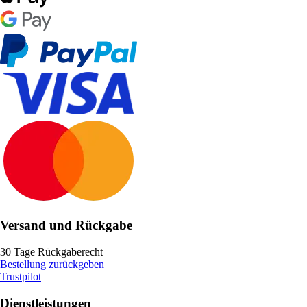
Versand und Rückgabe
30 Tage Rückgaberecht
Bestellung zurückgeben
Trustpilot
Dienstleistungen