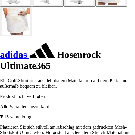
adidas
Hosenrock
Ultimate365
Ein Golf-Shortrock aus dehnbarem Material, um auf dem Platz und
außerhalb bequem zu bleiben.
Produkt nicht verfügbar
Alle Varianten ausverkauft
Beschreibung
Platzieren Sie sich stilvoll am Abschlag mit dem gedruckten Mesh-
Shortskirt Ultimate365. Hergestellt aus leichtem Stretch-Material und