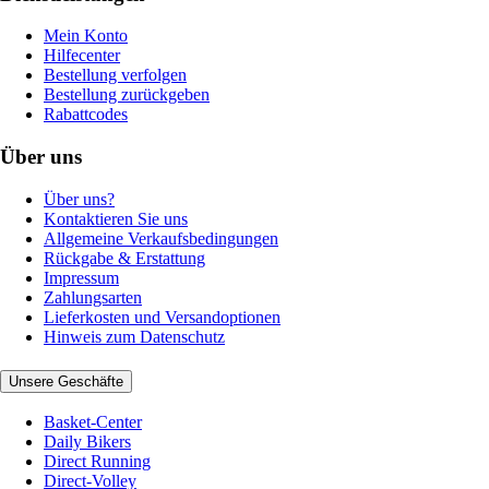
Mein Konto
Hilfecenter
Bestellung verfolgen
Bestellung zurückgeben
Rabattcodes
Über uns
Über uns?
Kontaktieren Sie uns
Allgemeine Verkaufsbedingungen
Rückgabe & Erstattung
Impressum
Zahlungsarten
Lieferkosten und Versandoptionen
Hinweis zum Datenschutz
Unsere Geschäfte
Basket-Center
Daily Bikers
Direct Running
Direct-Volley