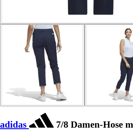
adidas
7/8 Damen-Hose mi