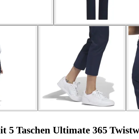
t 5 Taschen Ultimate 365 Twist