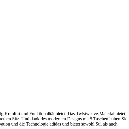
tig Komfort und Funktionalität bietet. Das Twistweave-Material bietet
bequemen Sitz. Und dank des modernen Designs mit 5 Taschen haben Sie
ation und die Technologie adidas und bietet sowohl Stil als auch