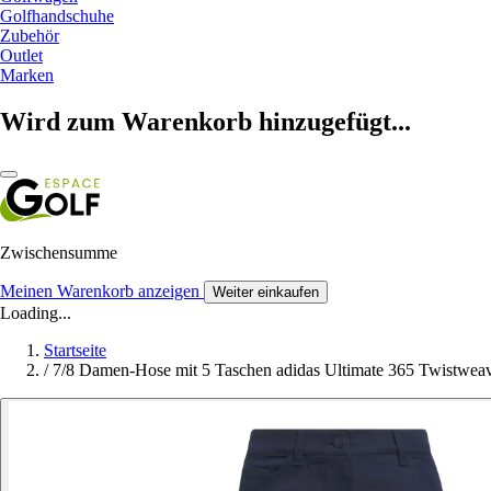
Golfhandschuhe
Zubehör
Outlet
Marken
Wird zum Warenkorb hinzugefügt...
Zwischensumme
Meinen Warenkorb anzeigen
Weiter einkaufen
Loading...
Startseite
/
7/8 Damen-Hose mit 5 Taschen adidas Ultimate 365 Twistwea