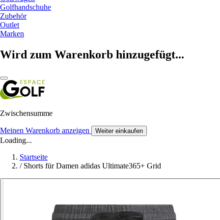
Golfhandschuhe
Zubehör
Outlet
Marken
Wird zum Warenkorb hinzugefügt...
Zwischensumme
Meinen Warenkorb anzeigen
Weiter einkaufen
Loading...
Startseite
/
Shorts für Damen adidas Ultimate365+ Grid