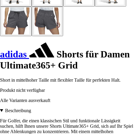
adidas
Shorts für Damen
Ultimate365+ Grid
Short in mittelhoher Taille mit flexibler Taille für perfekten Halt.
Produkt nicht verfügbar
Alle Varianten ausverkauft
Beschreibung
Für Golfer, die einen klassischen Stil und funktionale Lässigkeit
suchen, hilft Ihnen unsere Shorts Ultimate365+ Grid, sich auf Ihr Spiel
ohne Ablenkungen zu konzentrieren. Mit einem mittelhohen