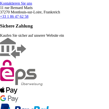
Kontaktieren Sie uns
11 rue Bernard Maris
37270 Montlouis-sur-Loire, Frankreich
+33 1 86 47 62 58
Sichere Zahlung
Kaufen Sie sicher auf unserer Website ein