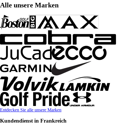
Alle unsere Marken
Entdecken Sie alle unsere Marken
Kundendienst in Frankreich