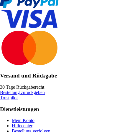
Versand und Rückgabe
30 Tage Rückgaberecht
Bestellung zurückgeben
Trustpilot
Dienstleistungen
Mein Konto
Hilfecenter
Bestellung verfolgen