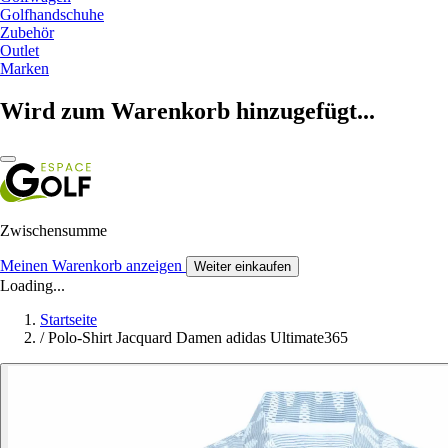
Golfhandschuhe
Zubehör
Outlet
Marken
Wird zum Warenkorb hinzugefügt...
Zwischensumme
Meinen Warenkorb anzeigen
Weiter einkaufen
Loading...
Startseite
/
Polo-Shirt Jacquard Damen adidas Ultimate365