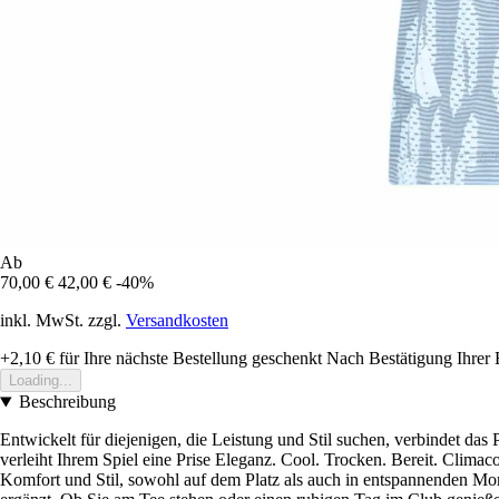
Ab
70,00 €
42,00 €
-40%
inkl. MwSt. zzgl.
Versandkosten
+2,10 €
für Ihre nächste Bestellung geschenkt
Nach Bestätigung Ihrer 
Loading...
Beschreibung
Entwickelt für diejenigen, die Leistung und Stil suchen, verbindet das
verleiht Ihrem Spiel eine Prise Eleganz. Cool. Trocken. Bereit. Climacoo
Komfort und Stil, sowohl auf dem Platz als auch in entspannenden Mo