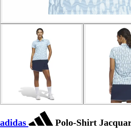
adidas
Polo-Shirt Jacqua