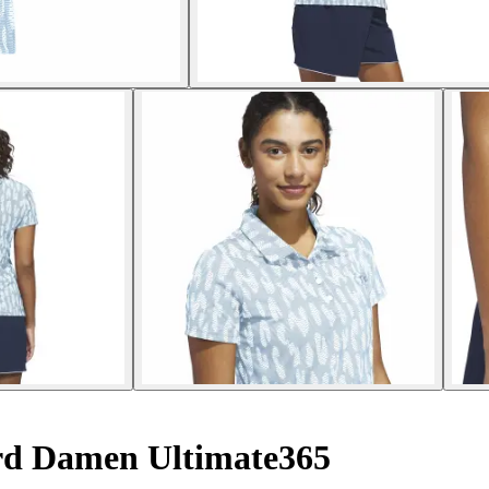
rd Damen Ultimate365