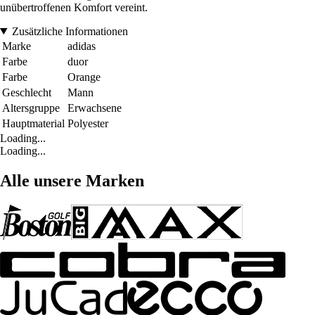
unübertroffenen Komfort vereint.
Zusätzliche Informationen
Marke
adidas
Farbe
duor
Farbe
Orange
Geschlecht
Mann
Altersgruppe
Erwachsene
Hauptmaterial
Polyester
Loading...
Loading...
Alle unsere Marken