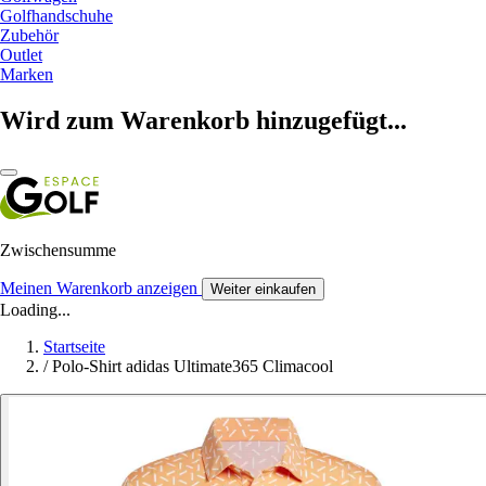
Golfhandschuhe
Zubehör
Outlet
Marken
Wird zum Warenkorb hinzugefügt...
Zwischensumme
Meinen Warenkorb anzeigen
Weiter einkaufen
Loading...
Startseite
/
Polo-Shirt adidas Ultimate365 Climacool