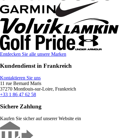
Entdecken Sie alle unsere Marken
Kundendienst in Frankreich
Kontaktieren Sie uns
11 rue Bernard Maris
37270 Montlouis-sur-Loire, Frankreich
+33 1 86 47 62 58
Sichere Zahlung
Kaufen Sie sicher auf unserer Website ein