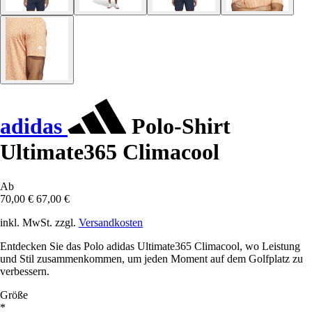
adidas
Polo-Shirt
Ultimate365 Climacool
Ab
70,00 €
67,00 €
inkl. MwSt. zzgl.
Versandkosten
Entdecken Sie das Polo adidas Ultimate365 Climacool, wo Leistung
und Stil zusammenkommen, um jeden Moment auf dem Golfplatz zu
verbessern.
Größe
*