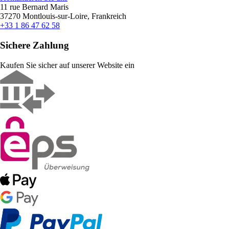
11 rue Bernard Maris
37270 Montlouis-sur-Loire, Frankreich
+33 1 86 47 62 58
Sichere Zahlung
Kaufen Sie sicher auf unserer Website ein