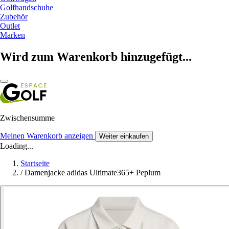
Golfhandschuhe
Zubehör
Outlet
Marken
Wird zum Warenkorb hinzugefügt...
Zwischensumme
Meinen Warenkorb anzeigen
Weiter einkaufen
Loading...
Startseite
/
Damenjacke adidas Ultimate365+ Peplum