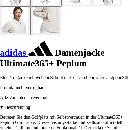
adidas
Damenjacke
Ultimate365+ Peplum
Eine Golfjacke mit weitem Schnitt und klassischem, aber lässigem Stil.
Produkt nicht verfügbar
Alle Varianten ausverkauft
Beschreibung
Betreten Sie den Golfplatz mit Selbstvertrauen in der Ultimate365+
Peplum Grid Jacke. Dieses leistungsstarke und zeitlose Golfmodell
vereint Tradition und moderne Funktionalität. Der lockere Schnitt