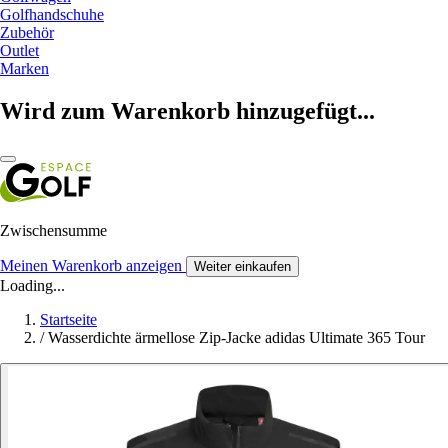
Golfhandschuhe
Zubehör
Outlet
Marken
Wird zum Warenkorb hinzugefügt...
Zwischensumme
Meinen Warenkorb anzeigen
Weiter einkaufen
Loading...
Startseite
/
Wasserdichte ärmellose Zip-Jacke adidas Ultimate 365 Tour