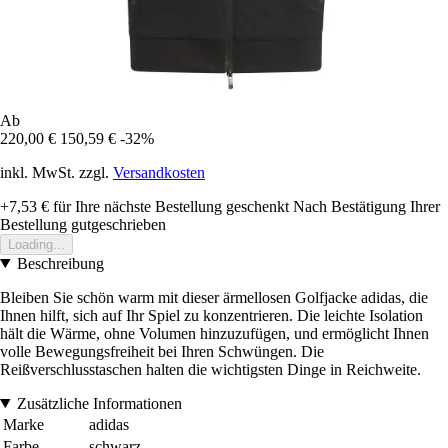
Ab
220,00 €
150,59 €
-32%
inkl. MwSt. zzgl.
Versandkosten
+7,53 €
für Ihre nächste Bestellung geschenkt
Nach Bestätigung Ihrer
Bestellung gutgeschrieben
Loading...
Beschreibung
Bleiben Sie schön warm mit dieser ärmellosen Golfjacke adidas, die
Ihnen hilft, sich auf Ihr Spiel zu konzentrieren. Die leichte Isolation
hält die Wärme, ohne Volumen hinzuzufügen, und ermöglicht Ihnen
volle Bewegungsfreiheit bei Ihren Schwüngen. Die
Reißverschlusstaschen halten die wichtigsten Dinge in Reichweite.
Zusätzliche Informationen
Marke
adidas
Farbe
schwarz