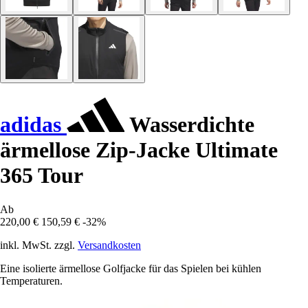
adidas
Wasserdichte
ärmellose Zip-Jacke Ultimate
365 Tour
Ab
220,00 €
150,59 €
-32%
inkl. MwSt. zzgl.
Versandkosten
Eine isolierte ärmellose Golfjacke für das Spielen bei kühlen
Temperaturen.