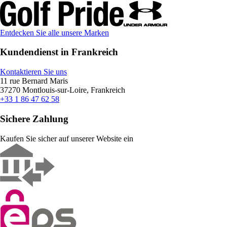
Entdecken Sie alle unsere Marken
Kundendienst in Frankreich
Kontaktieren Sie uns
11 rue Bernard Maris
37270 Montlouis-sur-Loire, Frankreich
+33 1 86 47 62 58
Sichere Zahlung
Kaufen Sie sicher auf unserer Website ein