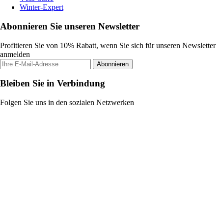
Winter-Expert
Abonnieren Sie unseren Newsletter
Profitieren Sie von 10% Rabatt, wenn Sie sich für unseren Newsletter
anmelden
Abonnieren
Bleiben Sie in Verbindung
Folgen Sie uns in den sozialen Netzwerken