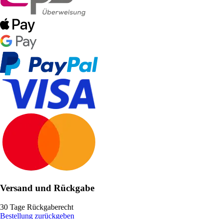
Versand und Rückgabe
30 Tage Rückgaberecht
Bestellung zurückgeben