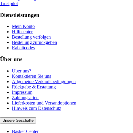
Trustpilot
Dienstleistungen
Mein Konto
Hilfecenter
Bestellung verfolgen
Bestellung zurückgeben
Rabattcodes
Über uns
Über uns?
Kontaktieren Sie uns
Allgemeine Verkaufsbedingungen
Rückgabe & Erstattung
Impressum
Zahlungsarten
Lieferkosten und Versandoptionen
Hinweis zum Datenschutz
Unsere Geschäfte
Basket-Center