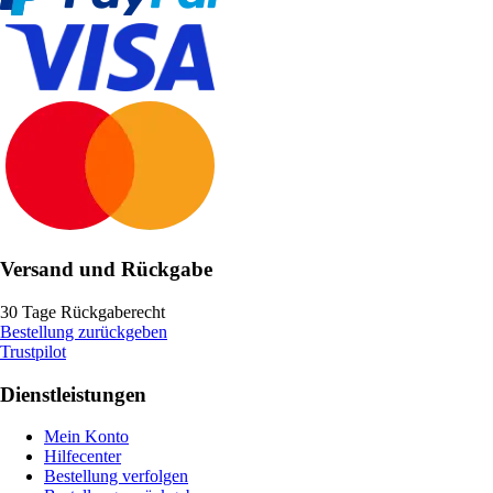
Versand und Rückgabe
30 Tage Rückgaberecht
Bestellung zurückgeben
Trustpilot
Dienstleistungen
Mein Konto
Hilfecenter
Bestellung verfolgen