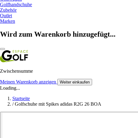
Golfhandschuhe
Zubehör
Outlet
Marken
Wird zum Warenkorb hinzugefügt...
Zwischensumme
Meinen Warenkorb anzeigen
Weiter einkaufen
Loading...
Startseite
/
Golfschuhe mit Spikes adidas R2G 26 BOA