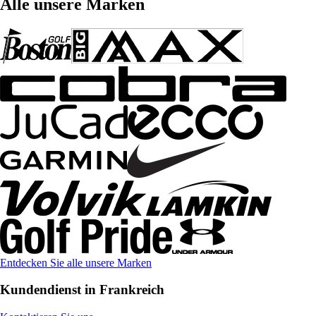
Alle unsere Marken
Entdecken Sie alle unsere Marken
Kundendienst in Frankreich