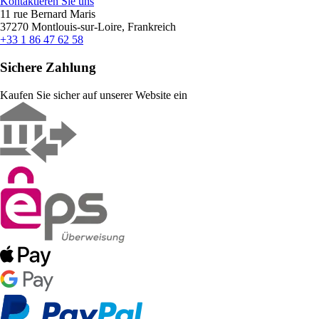
Kontaktieren Sie uns
11 rue Bernard Maris
37270 Montlouis-sur-Loire, Frankreich
+33 1 86 47 62 58
Sichere Zahlung
Kaufen Sie sicher auf unserer Website ein