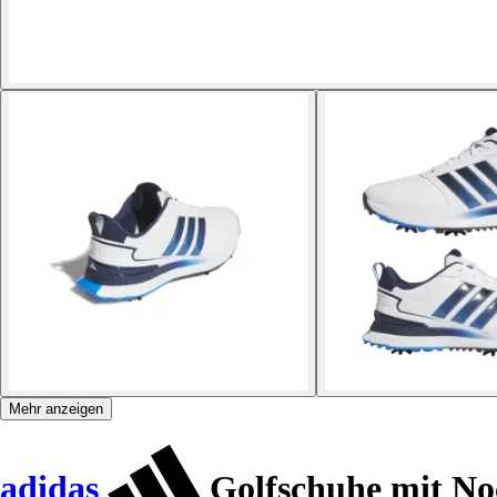
Mehr anzeigen
adidas
Golfschuhe mit No