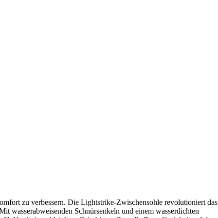
omfort zu verbessern. Die Lightstrike-Zwischensohle revolutioniert das
lt. Mit wasserabweisenden Schnürsenkeln und einem wasserdichten