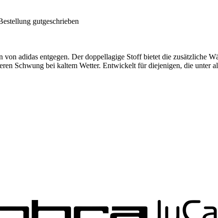
Bestellung gutgeschrieben
 von adidas entgegen. Der doppellagige Stoff bietet die zusätzliche W
heren Schwung bei kaltem Wetter. Entwickelt für diejenigen, die unter 