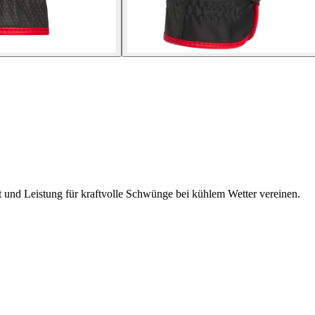
 und Leistung für kraftvolle Schwünge bei kühlem Wetter vereinen.