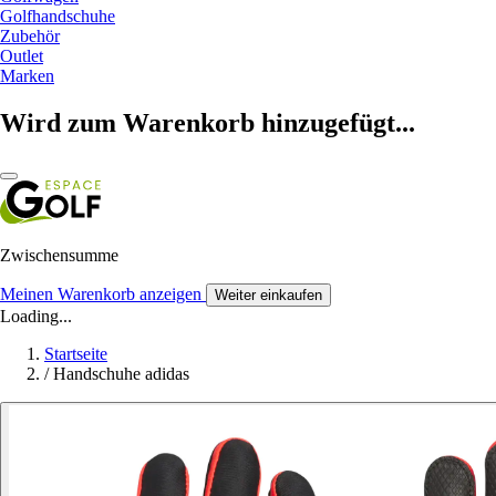
Golfhandschuhe
Zubehör
Outlet
Marken
Wird zum Warenkorb hinzugefügt...
Zwischensumme
Meinen Warenkorb anzeigen
Weiter einkaufen
Loading...
Startseite
/
Handschuhe adidas