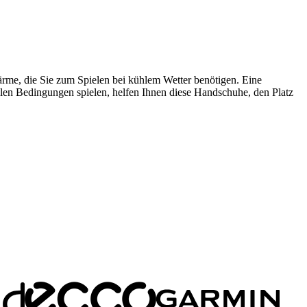
ärme, die Sie zum Spielen bei kühlem Wetter benötigen. Eine
allen Bedingungen spielen, helfen Ihnen diese Handschuhe, den Platz