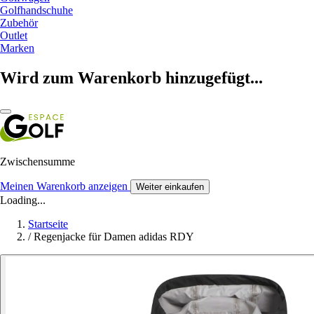
Golfhandschuhe
Zubehör
Outlet
Marken
Wird zum Warenkorb hinzugefügt...
Zwischensumme
Meinen Warenkorb anzeigen
Weiter einkaufen
Loading...
Startseite
/
Regenjacke für Damen adidas RDY