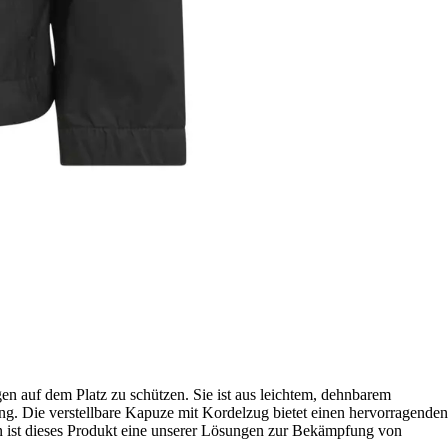
n auf dem Platz zu schützen. Sie ist aus leichtem, dehnbarem
ung. Die verstellbare Kapuze mit Kordelzug bietet einen hervorragenden
ien ist dieses Produkt eine unserer Lösungen zur Bekämpfung von