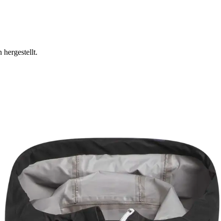
 hergestellt.