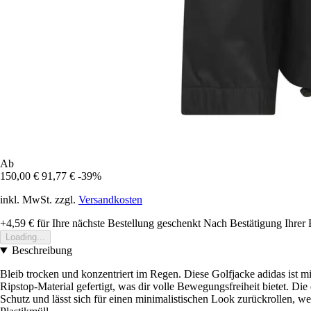
Ab
150,00 €
91,77 €
-39%
inkl. MwSt. zzgl.
Versandkosten
+4,59 €
für Ihre nächste Bestellung geschenkt
Nach Bestätigung Ihrer 
Loading...
Beschreibung
Bleib trocken und konzentriert im Regen. Diese Golfjacke adidas ist 
Ripstop-Material gefertigt, was dir volle Bewegungsfreiheit bietet. D
Schutz und lässt sich für einen minimalistischen Look zurückrollen, w