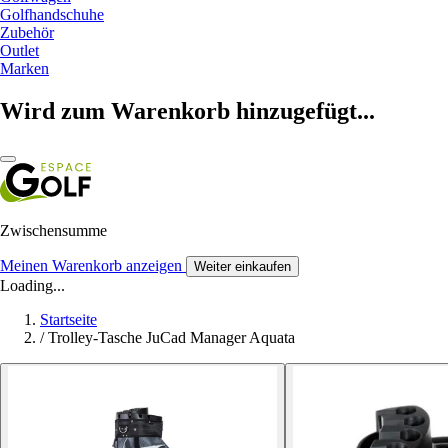
Golfhandschuhe
Zubehör
Outlet
Marken
Wird zum Warenkorb hinzugefügt...
Zwischensumme
Meinen Warenkorb anzeigen
Weiter einkaufen
Loading...
Startseite
/
Trolley-Tasche JuCad Manager Aquata