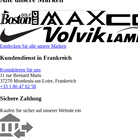
Entdecken Sie alle unsere Marken
Kundendienst in Frankreich
Kontaktieren Sie uns
11 rue Bernard Maris
37270 Montlouis-sur-Loire, Frankreich
+33 1 86 47 62 58
Sichere Zahlung
Kaufen Sie sicher auf unserer Website ein