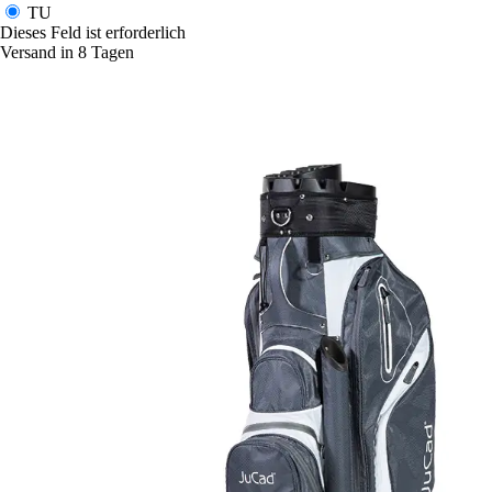
TU
Dieses Feld ist erforderlich
Versand in 8 Tagen