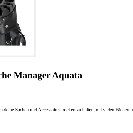
sche Manager Aquata
 deine Sachen und Accessoires trocken zu halten, mit vielen Fächern 