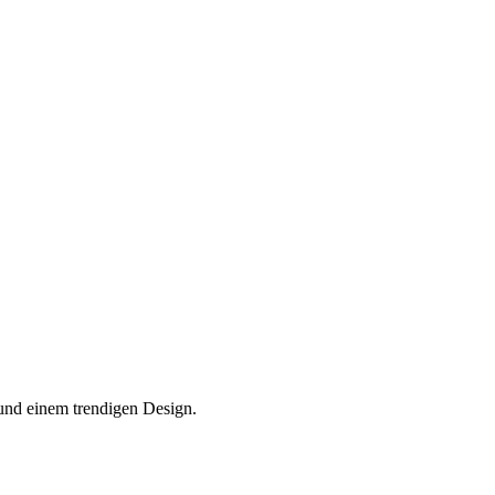
und einem trendigen Design.