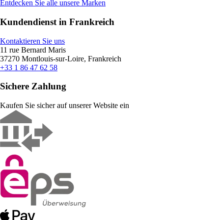
Entdecken Sie alle unsere Marken
Kundendienst in Frankreich
Kontaktieren Sie uns
11 rue Bernard Maris
37270 Montlouis-sur-Loire, Frankreich
+33 1 86 47 62 58
Sichere Zahlung
Kaufen Sie sicher auf unserer Website ein