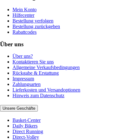
Mein Konto
Hilfecenter
Bestellung verfolgen
Bestellung zurückgeben
Rabattcodes
Über uns
Über uns?
Kontaktieren Sie uns
Allgemeine Verkaufsbedingungen
Rückgabe & Erstattung
Impressum
Zahlungsarten
Lieferkosten und Versandoptionen
Hinweis zum Datenschutz
Unsere Geschäfte
Basket-Center
Daily Bikers
Direct Running
Direct-Volley