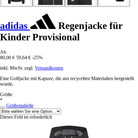
adidas
Regenjacke für
Kinder Provisional
Ab
80,00 €
59,64 €
-25%
inkl. MwSt. zzgl.
Versandkosten
Eine Golfjacke mit Kapuze, die aus recycelten Materialien hergestellt
wurde.
Größe
*
Größentabelle
Dieses Feld ist erforderlich