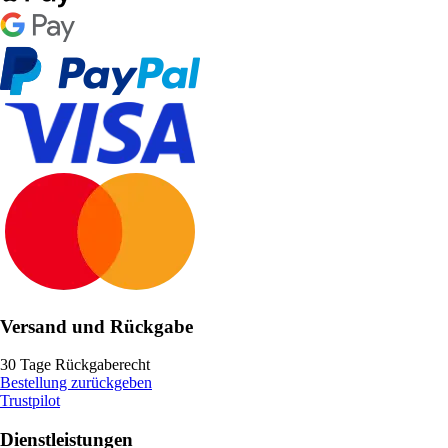
Versand und Rückgabe
30 Tage Rückgaberecht
Bestellung zurückgeben
Trustpilot
Dienstleistungen