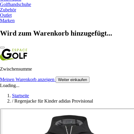
Golfhandschuhe
Zubehör
Outlet
Marken
Wird zum Warenkorb hinzugefügt...
Zwischensumme
Meinen Warenkorb anzeigen
Weiter einkaufen
Loading...
Startseite
/
Regenjacke für Kinder adidas Provisional