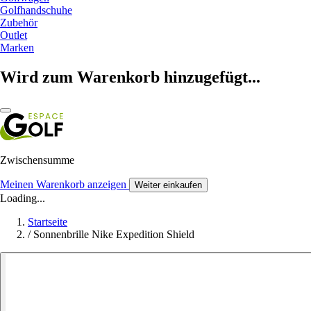
Golfhandschuhe
Zubehör
Outlet
Marken
Wird zum Warenkorb hinzugefügt...
Zwischensumme
Meinen Warenkorb anzeigen
Weiter einkaufen
Loading...
Startseite
/
Sonnenbrille Nike Expedition Shield