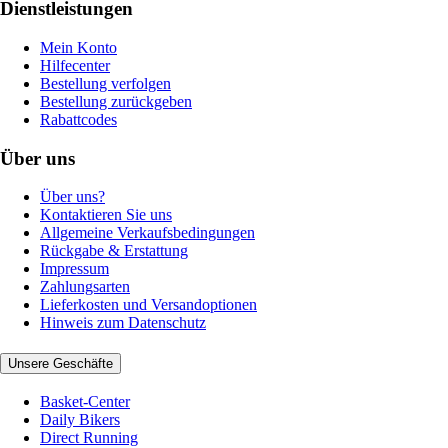
Dienstleistungen
Mein Konto
Hilfecenter
Bestellung verfolgen
Bestellung zurückgeben
Rabattcodes
Über uns
Über uns?
Kontaktieren Sie uns
Allgemeine Verkaufsbedingungen
Rückgabe & Erstattung
Impressum
Zahlungsarten
Lieferkosten und Versandoptionen
Hinweis zum Datenschutz
Unsere Geschäfte
Basket-Center
Daily Bikers
Direct Running