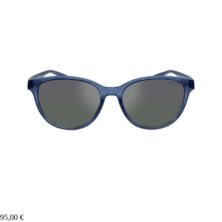
95,00 €