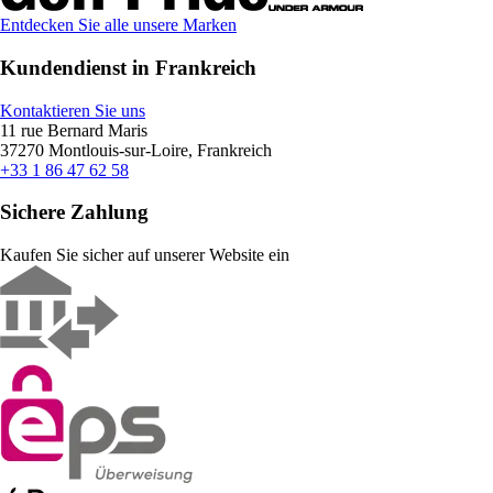
Entdecken Sie alle unsere Marken
Kundendienst in Frankreich
Kontaktieren Sie uns
11 rue Bernard Maris
37270 Montlouis-sur-Loire, Frankreich
+33 1 86 47 62 58
Sichere Zahlung
Kaufen Sie sicher auf unserer Website ein