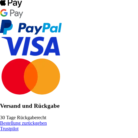
Versand und Rückgabe
30 Tage Rückgaberecht
Bestellung zurückgeben
Trustpilot