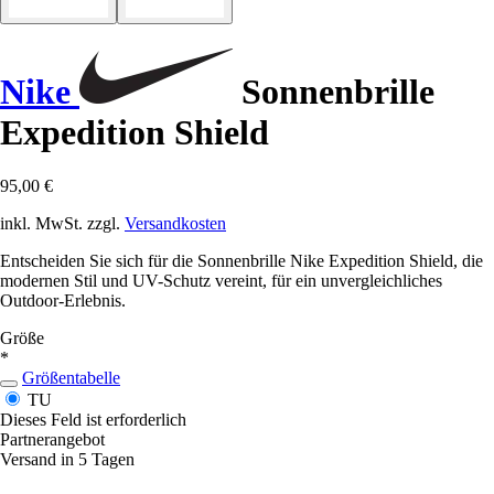
Nike
Sonnenbrille
Expedition Shield
95,00 €
inkl. MwSt. zzgl.
Versandkosten
Entscheiden Sie sich für die Sonnenbrille Nike Expedition Shield, die
modernen Stil und UV-Schutz vereint, für ein unvergleichliches
Outdoor-Erlebnis.
Größe
*
Größentabelle
TU
Dieses Feld ist erforderlich
Partnerangebot
Versand in 5 Tagen