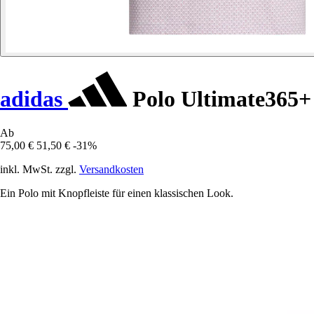
adidas
Polo Ultimate365+
Ab
75,00 €
51,50 €
-31%
inkl. MwSt. zzgl.
Versandkosten
Ein Polo mit Knopfleiste für einen klassischen Look.