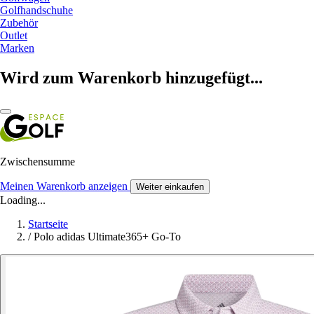
Golfhandschuhe
Zubehör
Outlet
Marken
Wird zum Warenkorb hinzugefügt...
Zwischensumme
Meinen Warenkorb anzeigen
Weiter einkaufen
Loading...
Startseite
/
Polo adidas Ultimate365+ Go-To