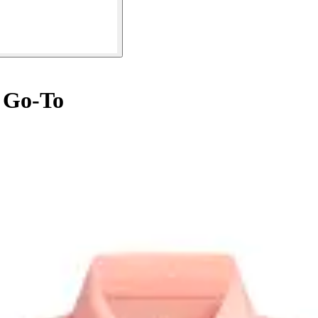
 Go-To