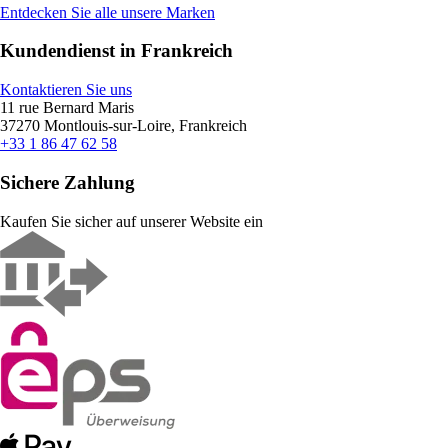
Entdecken Sie alle unsere Marken
Kundendienst in Frankreich
Kontaktieren Sie uns
11 rue Bernard Maris
37270 Montlouis-sur-Loire, Frankreich
+33 1 86 47 62 58
Sichere Zahlung
Kaufen Sie sicher auf unserer Website ein