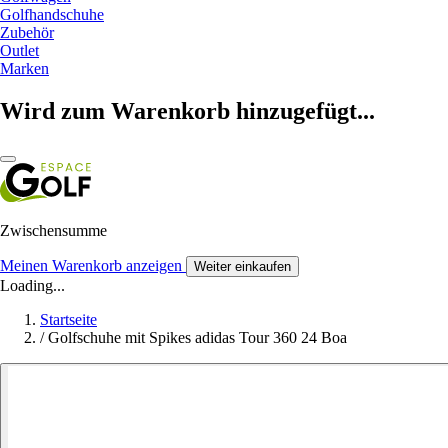
Golfhandschuhe
Zubehör
Outlet
Marken
Wird zum Warenkorb hinzugefügt...
Zwischensumme
Meinen Warenkorb anzeigen
Weiter einkaufen
Loading...
Startseite
/
Golfschuhe mit Spikes adidas Tour 360 24 Boa