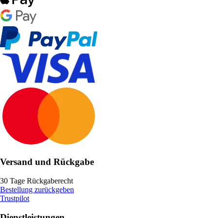
Versand und Rückgabe
30 Tage Rückgaberecht
Bestellung zurückgeben
Trustpilot
Dienstleistungen