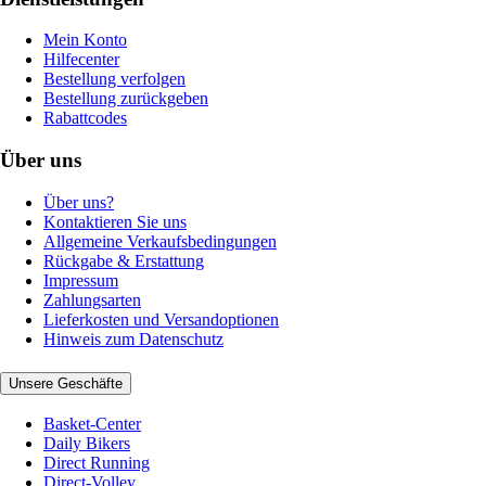
Mein Konto
Hilfecenter
Bestellung verfolgen
Bestellung zurückgeben
Rabattcodes
Über uns
Über uns?
Kontaktieren Sie uns
Allgemeine Verkaufsbedingungen
Rückgabe & Erstattung
Impressum
Zahlungsarten
Lieferkosten und Versandoptionen
Hinweis zum Datenschutz
Unsere Geschäfte
Basket-Center
Daily Bikers
Direct Running
Direct-Volley