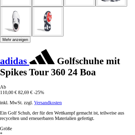
Mehr anzeigen
adidas
Golfschuhe mit
Spikes Tour 360 24 Boa
Ab
110,00 €
82,69 €
-25%
inkl. MwSt. zzgl.
Versandkosten
Ein Golf Schuh, der für den Wettkampf gemacht ist, teilweise aus
recycelten und erneuerbaren Materialien gefertigt.
Größe
*