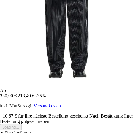
Ab
330,00 €
213,40 €
-35%
inkl. MwSt. zzgl.
Versandkosten
+10,67 €
für Ihre nächste Bestellung geschenkt
Nach Bestätigung Ihrer
Bestellung gutgeschrieben
Loading...
Beschreibung