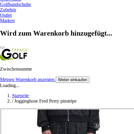
Golfhandschuhe
Zubehör
Outlet
Marken
Wird zum Warenkorb hinzugefügt...
Zwischensumme
Meinen Warenkorb anzeigen
Weiter einkaufen
Loading...
Startseite
/
Jogginghose Fred Perry pinstripe