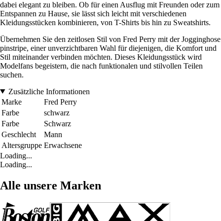
dabei elegant zu bleiben. Ob für einen Ausflug mit Freunden oder zum
Entspannen zu Hause, sie lässt sich leicht mit verschiedenen
Kleidungsstücken kombinieren, von T-Shirts bis hin zu Sweatshirts.
Übernehmen Sie den zeitlosen Stil von Fred Perry mit der Jogginghose
pinstripe, einer unverzichtbaren Wahl für diejenigen, die Komfort und
Stil miteinander verbinden möchten. Dieses Kleidungsstück wird
Modelfans begeistern, die nach funktionalen und stilvollen Teilen
suchen.
Zusätzliche Informationen
Marke
Fred Perry
Farbe
schwarz
Farbe
Schwarz
Geschlecht
Mann
Altersgruppe
Erwachsene
Loading...
Loading...
Alle unsere Marken