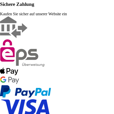
Sichere Zahlung
Kaufen Sie sicher auf unserer Website ein