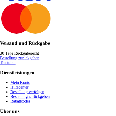
Versand und Rückgabe
30 Tage Rückgaberecht
Bestellung zurückgeben
Trustpilot
Dienstleistungen
Mein Konto
Hilfecenter
Bestellung verfolgen
Bestellung zurückgeben
Rabattcodes
Über uns