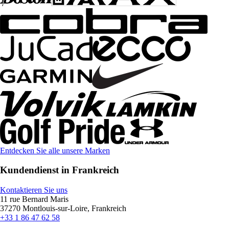
Entdecken Sie alle unsere Marken
Kundendienst in Frankreich
Kontaktieren Sie uns
11 rue Bernard Maris
37270 Montlouis-sur-Loire, Frankreich
+33 1 86 47 62 58