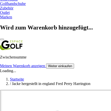
Golfhandschuhe
Zubehör
Outlet
Marken
Wird zum Warenkorb hinzugefügt...
Zwischensumme
Meinen Warenkorb anzeigen
Weiter einkaufen
Loading...
Startseite
/
Jacke hergestellt in england Fred Perry Harrington