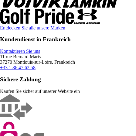
Entdecken Sie alle unsere Marken
Kundendienst in Frankreich
Kontaktieren Sie uns
11 rue Bernard Maris
37270 Montlouis-sur-Loire, Frankreich
+33 1 86 47 62 58
Sichere Zahlung
Kaufen Sie sicher auf unserer Website ein