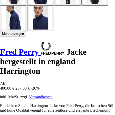
Mehr anzeigen
Fred Perry
Jacke
hergestellt in england
Harrington
Ab
400,00 €
257,03 €
-36%
inkl. MwSt. zzgl.
Versandkosten
Entdecken Sie die Harrington Jacke von Fred Perry, die britischen Stil
und hohe Qualität vereint für eine zeitlose und elegante Erscheinung.