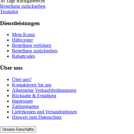
30 Tage Rückgaberecht
Bestellung zurückgeben
Trustpilot
Dienstleistungen
Mein Konto
Hilfecenter
Bestellung verfolgen
Bestellung zurückgeben
Rabattcodes
Über uns
Über uns?
Kontaktieren Sie uns
Allgemeine Verkaufsbedingungen
Rückgabe & Erstattung
Impressum
Zahlungsarten
Lieferkosten und Versandoptionen
Hinweis zum Datenschutz
Unsere Geschäfte