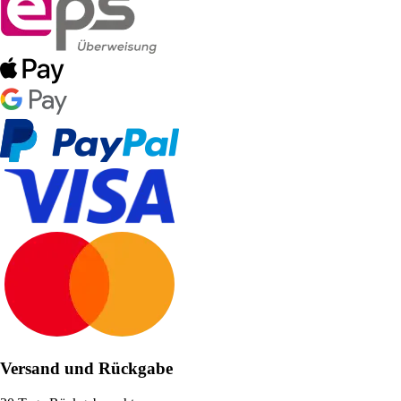
Versand und Rückgabe