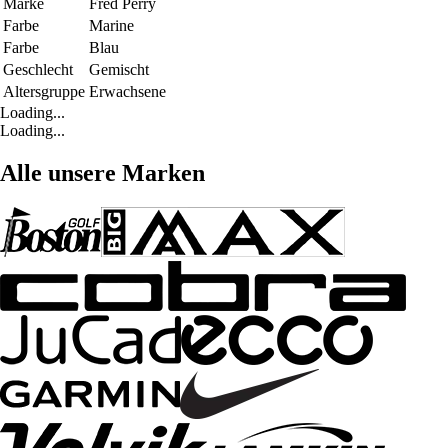
Marke
Fred Perry
Farbe
Marine
Farbe
Blau
Geschlecht
Gemischt
Altersgruppe
Erwachsene
Loading...
Loading...
Alle unsere Marken