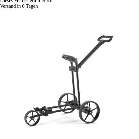
Dieses Feld ist erforderlich
Versand in 6 Tagen