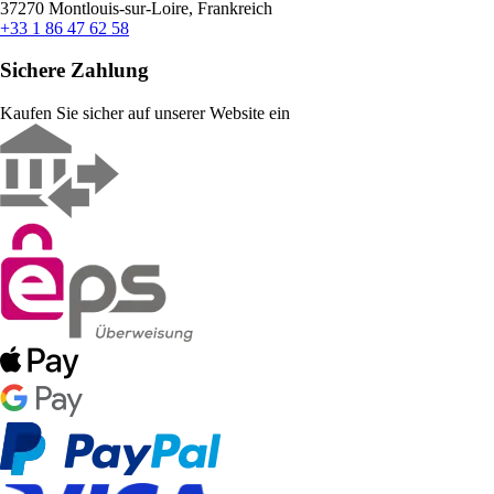
37270 Montlouis-sur-Loire, Frankreich
+33 1 86 47 62 58
Sichere Zahlung
Kaufen Sie sicher auf unserer Website ein