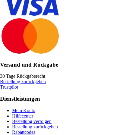
Versand und Rückgabe
30 Tage Rückgaberecht
Bestellung zurückgeben
Trustpilot
Dienstleistungen
Mein Konto
Hilfecenter
Bestellung verfolgen
Bestellung zurückgeben
Rabattcodes