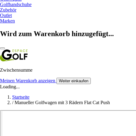
Golfhandschuhe
Zubehör
Outlet
Marken
Wird zum Warenkorb hinzugefügt...
Zwischensumme
Meinen Warenkorb anzeigen
Weiter einkaufen
Loading...
Startseite
/
Manueller Golfwagen mit 3 Rädern Flat Cat Push