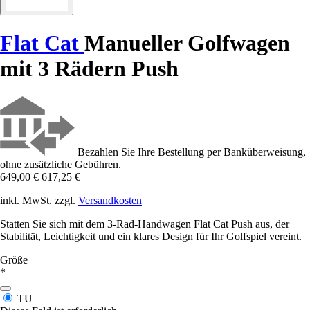
Flat Cat
Manueller Golfwagen
mit 3 Rädern Push
Bezahlen Sie Ihre Bestellung per Banküberweisung,
ohne zusätzliche Gebühren.
649,00 €
617,25 €
inkl. MwSt. zzgl.
Versandkosten
Statten Sie sich mit dem 3-Rad-Handwagen Flat Cat Push aus, der
Stabilität, Leichtigkeit und ein klares Design für Ihr Golfspiel vereint.
Größe
*
TU