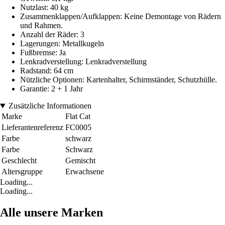
Nutzlast: 40 kg
Zusammenklappen/Aufklappen: Keine Demontage von Rädern
und Rahmen.
Anzahl der Räder: 3
Lagerungen: Metallkugeln
Fußbremse: Ja
Lenkradverstellung: Lenkradverstellung
Radstand: 64 cm
Nützliche Optionen: Kartenhalter, Schirmständer, Schutzhülle.
Garantie: 2 + 1 Jahr
Zusätzliche Informationen
Marke
Flat Cat
Lieferantenreferenz
FC0005
Farbe
schwarz
Farbe
Schwarz
Geschlecht
Gemischt
Altersgruppe
Erwachsene
Loading...
Loading...
Alle unsere Marken