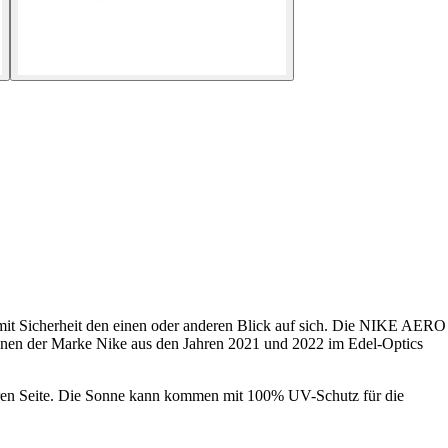
en mit Sicherheit den einen oder anderen Blick auf sich. Die NIKE AERO
nen der Marke Nike aus den Jahren 2021 und 2022 im Edel-Optics
cheren Seite. Die Sonne kann kommen mit 100% UV-Schutz für die