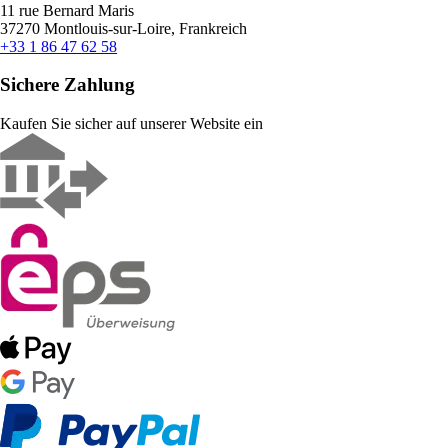
11 rue Bernard Maris
37270 Montlouis-sur-Loire, Frankreich
+33 1 86 47 62 58
Sichere Zahlung
Kaufen Sie sicher auf unserer Website ein