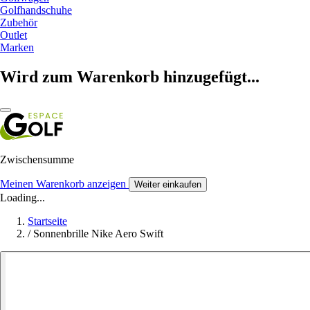
Golfhandschuhe
Zubehör
Outlet
Marken
Wird zum Warenkorb hinzugefügt...
Zwischensumme
Meinen Warenkorb anzeigen
Weiter einkaufen
Loading...
Startseite
/
Sonnenbrille Nike Aero Swift