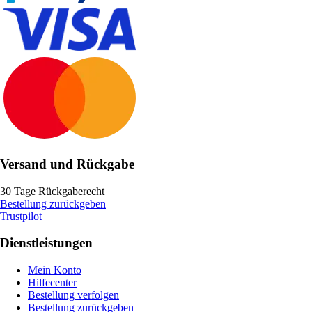
Versand und Rückgabe
30 Tage Rückgaberecht
Bestellung zurückgeben
Trustpilot
Dienstleistungen
Mein Konto
Hilfecenter
Bestellung verfolgen
Bestellung zurückgeben