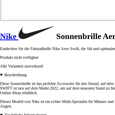
Nike
Sonnenbrille Aer
Entdecken Sie die Fahrradbrille Nike Aero Swift, die Stil und optimale
Produkt nicht verfügbar
Alle Varianten ausverkauft
Beschreibung
Diese Sonnenbrille ist das perfekte Accessoire für den Strand, auf de
SWIFT ist neu auf dem Markt 2022, um auf dem neuesten Stand zu bl
Online-Shop erhältlich.
Dieses Modell von Nike ist ein echter Multi-Spezialist für Männer un
Augen.
Zusätzliche Informationen