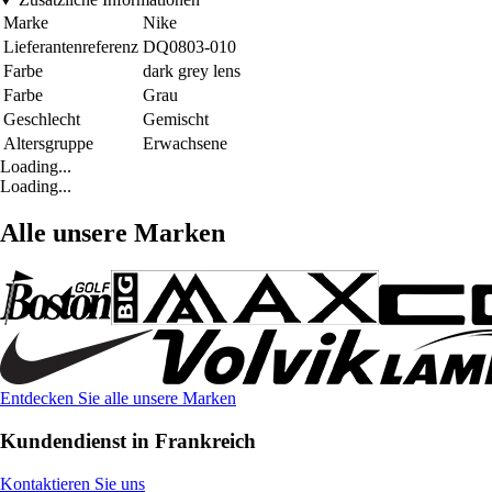
Marke
Nike
Lieferantenreferenz
DQ0803-010
Farbe
dark grey lens
Farbe
Grau
Geschlecht
Gemischt
Altersgruppe
Erwachsene
Loading...
Loading...
Alle unsere Marken
Entdecken Sie alle unsere Marken
Kundendienst in Frankreich
Kontaktieren Sie uns