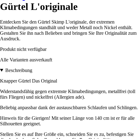
Gürtel L'originale
Entdecken Sie den Gürtel Skimp L'originale, der extremen
Klimabedingungen standhält und weder Metall noch Nickel enthält.
Gestalten Sie ihn nach Belieben und bringen Sie Ihre Originalität zum
Ausdruck.
Produkt nicht verfügbar
Alle Varianten ausverkauft
Beschreibung
Knapper Gürtel Das Original
Widerstandsfähig gegen extremste Klimabedingungen, metallfrei (toll
fürs Fliegen) und nickelfrei (Allergien ade).
Beliebig anpassbar dank der austauschbaren Schlaufen und Schlingen.
Hinweis für die Gierigen! Mit seiner Länge von 140 cm ist er für alle
Silhouetten geeignet.
Stellen Sie es auf Ihre Größe ein, schneiden Sie es zu, befestigen Sie