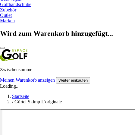
Golfhandschuhe
Zubehör
Outlet
Marken
Wird zum Warenkorb hinzugefügt...
Zwischensumme
Meinen Warenkorb anzeigen
Weiter einkaufen
Loading...
Startseite
/
Gürtel Skimp L'originale