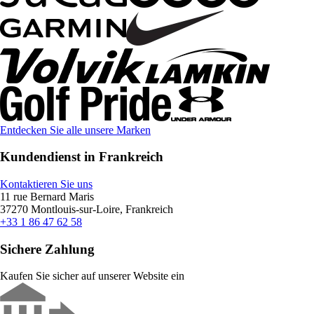
Entdecken Sie alle unsere Marken
Kundendienst in Frankreich
Kontaktieren Sie uns
11 rue Bernard Maris
37270 Montlouis-sur-Loire, Frankreich
+33 1 86 47 62 58
Sichere Zahlung
Kaufen Sie sicher auf unserer Website ein