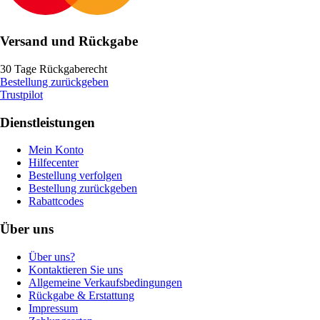
Versand und Rückgabe
30 Tage Rückgaberecht
Bestellung zurückgeben
Trustpilot
Dienstleistungen
Mein Konto
Hilfecenter
Bestellung verfolgen
Bestellung zurückgeben
Rabattcodes
Über uns
Über uns?
Kontaktieren Sie uns
Allgemeine Verkaufsbedingungen
Rückgabe & Erstattung
Impressum