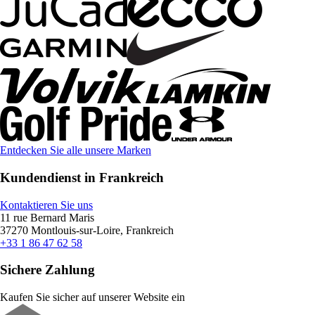
Entdecken Sie alle unsere Marken
Kundendienst in Frankreich
Kontaktieren Sie uns
11 rue Bernard Maris
37270 Montlouis-sur-Loire, Frankreich
+33 1 86 47 62 58
Sichere Zahlung
Kaufen Sie sicher auf unserer Website ein