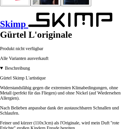
Skimp
Gürtel L'originale
Produkt nicht verfügbar
Alle Varianten ausverkauft
Beschreibung
Gürtel Skimp L'artistique
Widerstandsfähig gegen die extremsten Klimabedingungen, ohne
Metall (perfekt für das Fliegen) und ohne Nickel (auf Wiedersehen
Allergien).
Nach Belieben anpassbar dank der austauschbaren Schnallen und
Schlaufen.
Feiner und kürzer (110x3cm) als l'Originale, wird mein Duft ''rote
Früchte'' großen Kindern Freude bereiten.