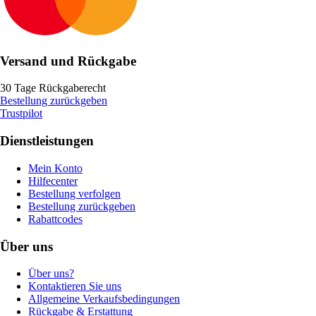
Versand und Rückgabe
30 Tage Rückgaberecht
Bestellung zurückgeben
Trustpilot
Dienstleistungen
Mein Konto
Hilfecenter
Bestellung verfolgen
Bestellung zurückgeben
Rabattcodes
Über uns
Über uns?
Kontaktieren Sie uns
Allgemeine Verkaufsbedingungen
Rückgabe & Erstattung