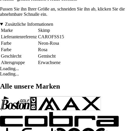
Passen Sie ihn Ihrer Größe an, schneiden Sie ihn ab, klicken Sie die
abnehmbare Schnalle ein.
Zusätzliche Informationen
Marke
Skimp
Lieferantenreferenz
CAROFSS15
Farbe
Neon-Rosa
Farbe
Rosa
Geschlecht
Gemischt
Altersgruppe
Erwachsene
Loading...
Loading...
Alle unsere Marken