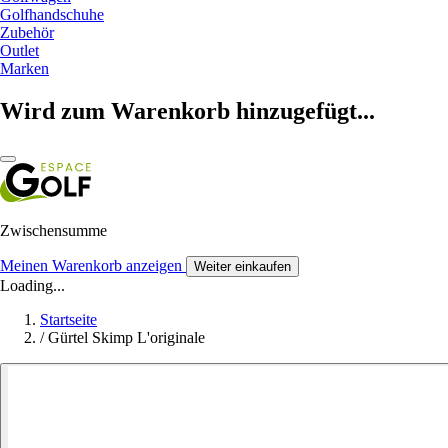
Golfhandschuhe
Zubehör
Outlet
Marken
Wird zum Warenkorb hinzugefügt...
Zwischensumme
Meinen Warenkorb anzeigen
Weiter einkaufen
Loading...
Startseite
/
Gürtel Skimp L'originale