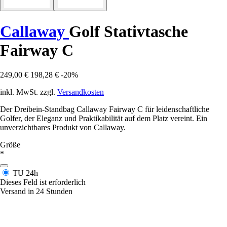
Callaway
Golf Stativtasche
Fairway C
249,00 €
198,28 €
-20%
inkl. MwSt. zzgl.
Versandkosten
Der Dreibein-Standbag Callaway Fairway C für leidenschaftliche
Golfer, der Eleganz und Praktikabilität auf dem Platz vereint. Ein
unverzichtbares Produkt von Callaway.
Größe
*
TU
24h
Dieses Feld ist erforderlich
Versand in 24 Stunden