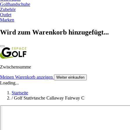
Golfhandschuhe
Zubehör
Outlet
Marken
Wird zum Warenkorb hinzugefügt...
Zwischensumme
Meinen Warenkorb anzeigen
Weiter einkaufen
Loading...
Startseite
/
Golf Stativtasche Callaway Fairway C