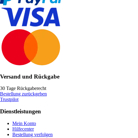
Versand und Rückgabe
30 Tage Rückgaberecht
Bestellung zurückgeben
Trustpilot
Dienstleistungen
Mein Konto
Hilfecenter
Bestellung verfolgen