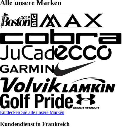
Alle unsere Marken
Entdecken Sie alle unsere Marken
Kundendienst in Frankreich