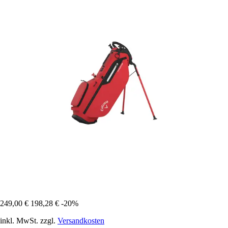
249,00 €
198,28 €
-20%
inkl. MwSt. zzgl.
Versandkosten