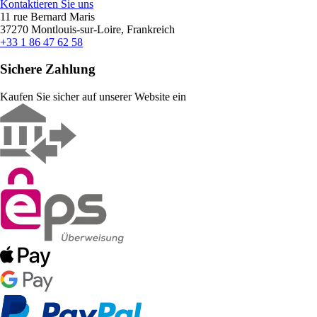
Kontaktieren Sie uns
11 rue Bernard Maris
37270 Montlouis-sur-Loire, Frankreich
+33 1 86 47 62 58
Sichere Zahlung
Kaufen Sie sicher auf unserer Website ein