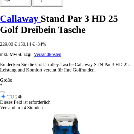
Callaway
Stand Par 3 HD 25
Golf Dreibein Tasche
229,00 €
150,14 €
-34%
inkl. MwSt. zzgl.
Versandkosten
Entdecken Sie die Golf-Trolley-Tasche Callaway STN Par 3 HD 25:
Leistung und Komfort vereint für Ihre Golfrunden.
Größe
*
TU
24h
Dieses Feld ist erforderlich
Versand in 24 Stunden