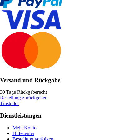
Versand und Rückgabe
30 Tage Rückgaberecht
Bestellung zurückgeben
Trustpilot
Dienstleistungen
Mein Konto
Hilfecenter
Bestellung verfolgen