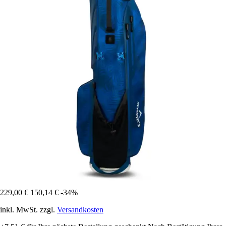
229,00 €
150,14 €
-34%
inkl. MwSt. zzgl.
Versandkosten