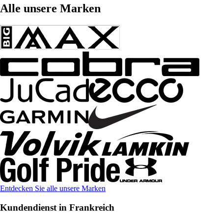
Alle unsere Marken
Entdecken Sie alle unsere Marken
Kundendienst in Frankreich