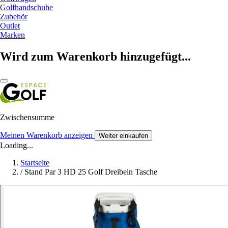
Golfhandschuhe
Zubehör
Outlet
Marken
Wird zum Warenkorb hinzugefügt...
Zwischensumme
Meinen Warenkorb anzeigen
Weiter einkaufen
Loading...
Startseite
/
Stand Par 3 HD 25 Golf Dreibein Tasche