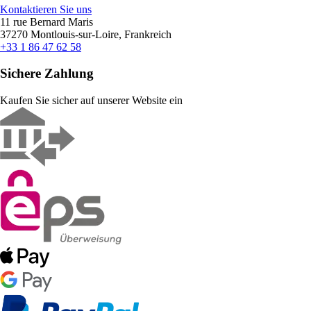
Kontaktieren Sie uns
11 rue Bernard Maris
37270 Montlouis-sur-Loire, Frankreich
+33 1 86 47 62 58
Sichere Zahlung
Kaufen Sie sicher auf unserer Website ein