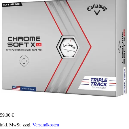
59,00 €
inkl. MwSt. zzgl.
Versandkosten