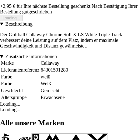
+2,95 €
für Ihre nächste Bestellung geschenkt
Nach Bestätigung Ihrer
Bestellung gutgeschrieben
Loading...
Beschreibung
Der Golfball Callaway Chrome Soft X LS White Triple Track
verbessert deine Leistung auf dem Platz, indem er maximale
Geschwindigkeit und Distanz gewährleistet.
Zusätzliche Informationen
Marke
Callaway
Lieferantenreferenz
64301591280
Farbe
weiß
Farbe
Weiß
Geschlecht
Gemischt
Altersgruppe
Erwachsene
Loading...
Loading...
Alle unsere Marken