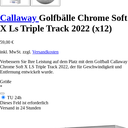
Callaway
Golfbälle Chrome Soft
X Ls Triple Track 2022 (x12)
59,00 €
inkl. MwSt. zzgl.
Versandkosten
Verbessern Sie Ihre Leistung auf dem Platz mit dem Golfball Callaway
Chrome Soft X LS Triple Track 2022, der für Geschwindigkeit und
Entfernung entwickelt wurde.
Größe
*
TU
24h
Dieses Feld ist erforderlich
Versand in 24 Stunden