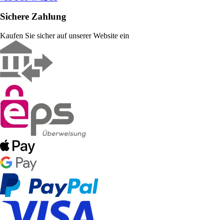
Sichere Zahlung
Kaufen Sie sicher auf unserer Website ein