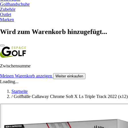
Golfhandschuhe
Zubehör
Outlet
Marken
Wird zum Warenkorb hinzugefügt...
Zwischensumme
Meinen Warenkorb anzeigen
Weiter einkaufen
Loading...
Startseite
/
Golfbälle Callaway Chrome Soft X Ls Triple Track 2022 (x12)