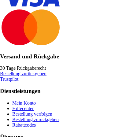
Versand und Rückgabe
30 Tage Rückgaberecht
Bestellung zurückgeben
Trustpilot
Dienstleistungen
Mein Konto
Hilfecenter
Bestellung verfolgen
Bestellung zurückgeben
Rabattcodes
Über uns