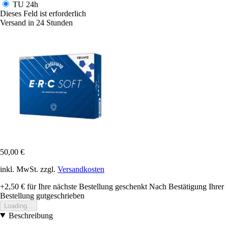
TU
24h
Dieses Feld ist erforderlich
Versand in 24 Stunden
50,00 €
inkl. MwSt. zzgl.
Versandkosten
+2,50 €
für Ihre nächste Bestellung geschenkt
Nach Bestätigung Ihrer
Bestellung gutgeschrieben
Loading...
Beschreibung