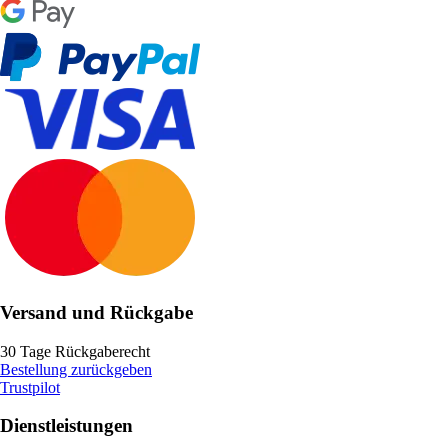
Versand und Rückgabe
30 Tage Rückgaberecht
Bestellung zurückgeben
Trustpilot
Dienstleistungen