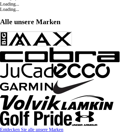
Loading...
Loading...
Alle unsere Marken
Entdecken Sie alle unsere Marken