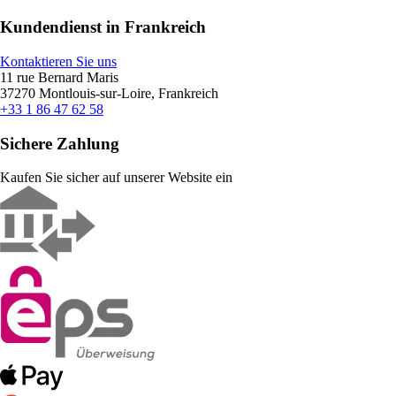
Kundendienst in Frankreich
Kontaktieren Sie uns
11 rue Bernard Maris
37270 Montlouis-sur-Loire, Frankreich
+33 1 86 47 62 58
Sichere Zahlung
Kaufen Sie sicher auf unserer Website ein