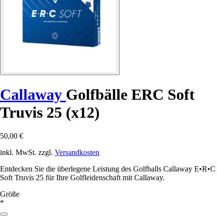
Callaway
Golfbälle ERC Soft
Truvis 25 (x12)
50,00 €
inkl. MwSt. zzgl.
Versandkosten
Entdecken Sie die überlegene Leistung des Golfballs Callaway E•R•C
Soft Truvis 25 für Ihre Golfleidenschaft mit Callaway.
Größe
*