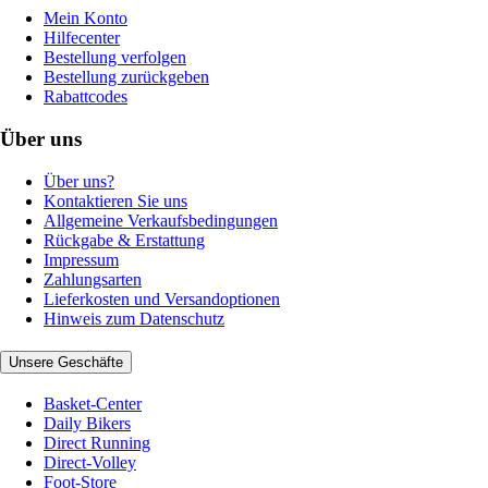
Mein Konto
Hilfecenter
Bestellung verfolgen
Bestellung zurückgeben
Rabattcodes
Über uns
Über uns?
Kontaktieren Sie uns
Allgemeine Verkaufsbedingungen
Rückgabe & Erstattung
Impressum
Zahlungsarten
Lieferkosten und Versandoptionen
Hinweis zum Datenschutz
Unsere Geschäfte
Basket-Center
Daily Bikers
Direct Running
Direct-Volley
Foot-Store