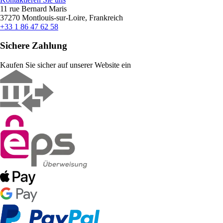
11 rue Bernard Maris
37270 Montlouis-sur-Loire, Frankreich
+33 1 86 47 62 58
Sichere Zahlung
Kaufen Sie sicher auf unserer Website ein