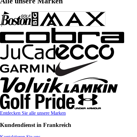
Alle unsere Marken
Entdecken Sie alle unsere Marken
Kundendienst in Frankreich
Kontaktieren Sie uns