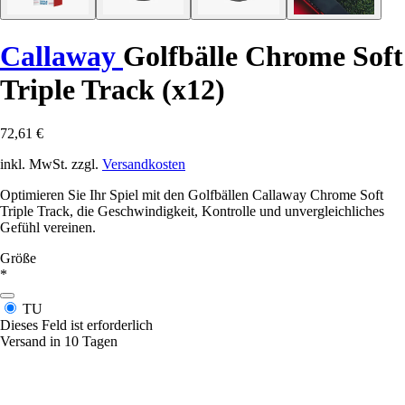
Callaway
Golfbälle Chrome Soft
Triple Track (x12)
72,61 €
inkl. MwSt. zzgl.
Versandkosten
Optimieren Sie Ihr Spiel mit den Golfbällen Callaway Chrome Soft
Triple Track, die Geschwindigkeit, Kontrolle und unvergleichliches
Gefühl vereinen.
Größe
*
TU
Dieses Feld ist erforderlich
Versand in 10 Tagen