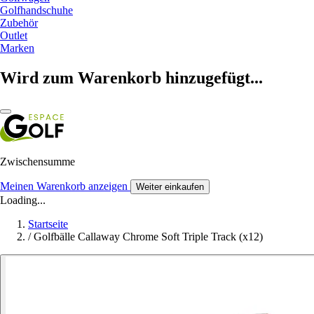
Golfhandschuhe
Zubehör
Outlet
Marken
Wird zum Warenkorb hinzugefügt...
Zwischensumme
Meinen Warenkorb anzeigen
Weiter einkaufen
Loading...
Startseite
/
Golfbälle Callaway Chrome Soft Triple Track (x12)