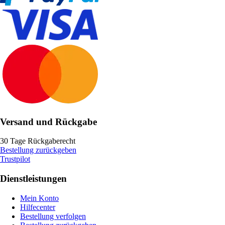
Versand und Rückgabe
30 Tage Rückgaberecht
Bestellung zurückgeben
Trustpilot
Dienstleistungen
Mein Konto
Hilfecenter
Bestellung verfolgen