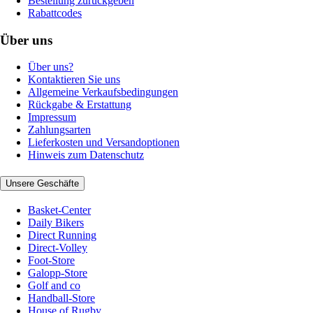
Bestellung zurückgeben
Rabattcodes
Über uns
Über uns?
Kontaktieren Sie uns
Allgemeine Verkaufsbedingungen
Rückgabe & Erstattung
Impressum
Zahlungsarten
Lieferkosten und Versandoptionen
Hinweis zum Datenschutz
Unsere Geschäfte
Basket-Center
Daily Bikers
Direct Running
Direct-Volley
Foot-Store
Galopp-Store
Golf and co
Handball-Store
House of Rugby