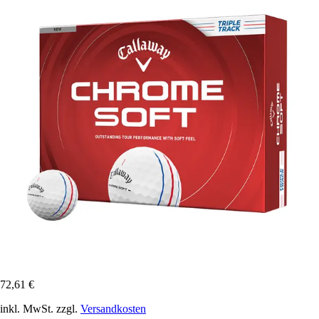
72,61 €
inkl. MwSt. zzgl.
Versandkosten