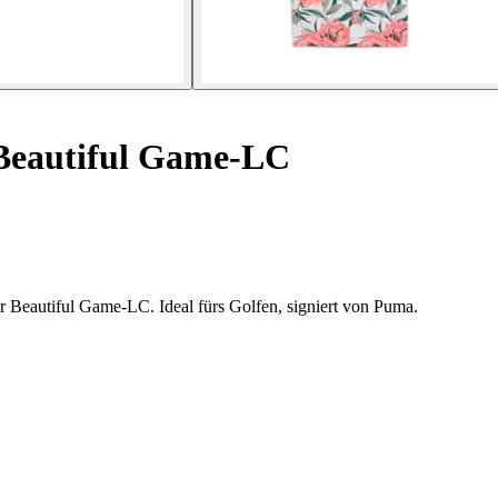
 Beautiful Game-LC
r Beautiful Game-LC. Ideal fürs Golfen, signiert von Puma.