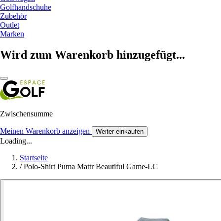
Golfhandschuhe
Zubehör
Outlet
Marken
Wird zum Warenkorb hinzugefügt...
Zwischensumme
Meinen Warenkorb anzeigen
Weiter einkaufen
Loading...
Startseite
/
Polo-Shirt Puma Mattr Beautiful Game-LC