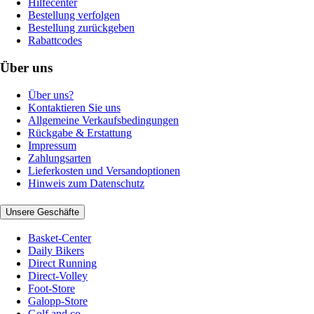
Hilfecenter
Bestellung verfolgen
Bestellung zurückgeben
Rabattcodes
Über uns
Über uns?
Kontaktieren Sie uns
Allgemeine Verkaufsbedingungen
Rückgabe & Erstattung
Impressum
Zahlungsarten
Lieferkosten und Versandoptionen
Hinweis zum Datenschutz
Unsere Geschäfte
Basket-Center
Daily Bikers
Direct Running
Direct-Volley
Foot-Store
Galopp-Store
Golf and co