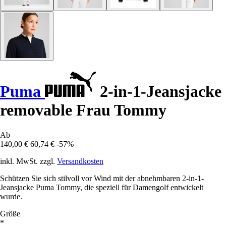
Puma
2-in-1-Jeansjacke
removable Frau Tommy
Ab
140,00 €
60,74 €
-57%
inkl. MwSt. zzgl.
Versandkosten
Schützen Sie sich stilvoll vor Wind mit der abnehmbaren 2-in-1-
Jeansjacke Puma Tommy, die speziell für Damengolf entwickelt
wurde.
Größe
*