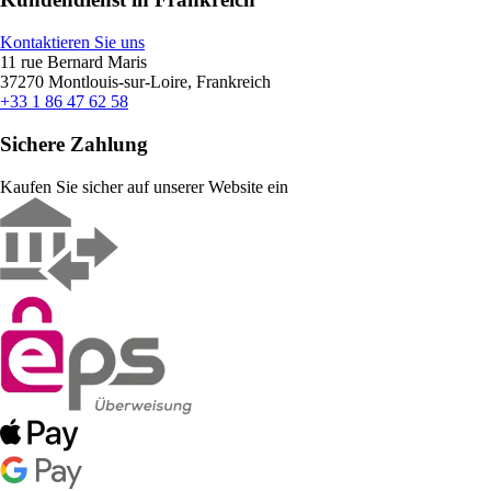
Kontaktieren Sie uns
11 rue Bernard Maris
37270 Montlouis-sur-Loire, Frankreich
+33 1 86 47 62 58
Sichere Zahlung
Kaufen Sie sicher auf unserer Website ein