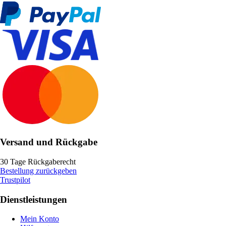
Versand und Rückgabe
30 Tage Rückgaberecht
Bestellung zurückgeben
Trustpilot
Dienstleistungen
Mein Konto