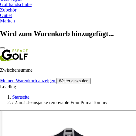
Golfhandschuhe
Zubehör
Outlet
Marken
Wird zum Warenkorb hinzugefügt...
Zwischensumme
Meinen Warenkorb anzeigen
Weiter einkaufen
Loading...
Startseite
/
2-in-1-Jeansjacke removable Frau Puma Tommy