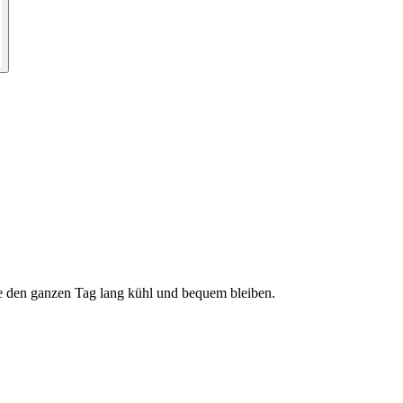
Sie den ganzen Tag lang kühl und bequem bleiben.