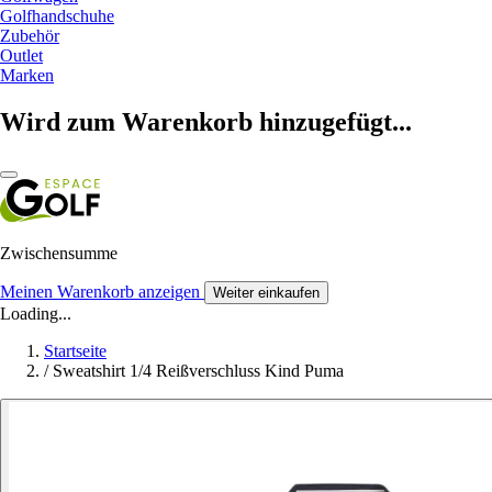
Golfhandschuhe
Zubehör
Outlet
Marken
Wird zum Warenkorb hinzugefügt...
Zwischensumme
Meinen Warenkorb anzeigen
Weiter einkaufen
Loading...
Startseite
/
Sweatshirt 1/4 Reißverschluss Kind Puma