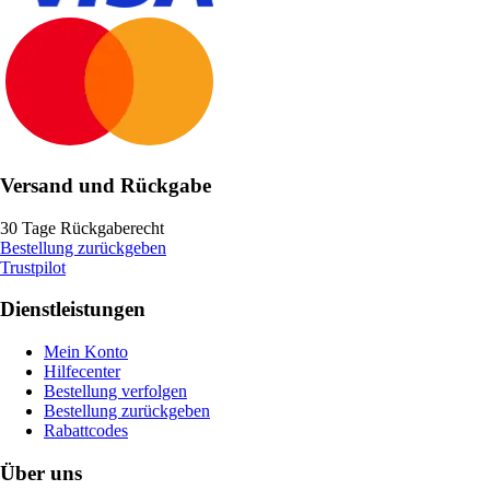
Versand und Rückgabe
30 Tage Rückgaberecht
Bestellung zurückgeben
Trustpilot
Dienstleistungen
Mein Konto
Hilfecenter
Bestellung verfolgen
Bestellung zurückgeben
Rabattcodes
Über uns