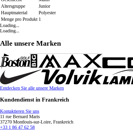
Altersgruppe
Junior
Hauptmaterial
Polyester
Menge pro Produkt
1
Loading...
Loading...
Alle unsere Marken
Entdecken Sie alle unsere Marken
Kundendienst in Frankreich
Kontaktieren Sie uns
11 rue Bernard Maris
37270 Montlouis-sur-Loire, Frankreich
+33 1 86 47 62 58