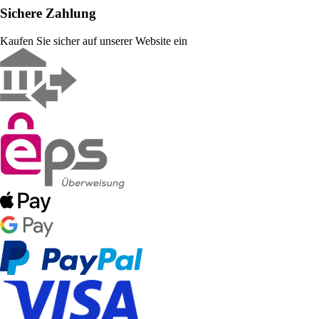
Sichere Zahlung
Kaufen Sie sicher auf unserer Website ein