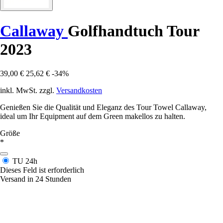
Callaway
Golfhandtuch Tour
2023
39,00 €
25,62 €
-34%
inkl. MwSt. zzgl.
Versandkosten
Genießen Sie die Qualität und Eleganz des Tour Towel Callaway,
ideal um Ihr Equipment auf dem Green makellos zu halten.
Größe
*
TU
24h
Dieses Feld ist erforderlich
Versand in 24 Stunden