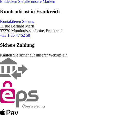
Entdecken Sie alle unsere Marken
Kundendienst in Frankreich
Kontaktieren Sie uns
11 rue Bernard Maris
37270 Montlouis-sur-Loire, Frankreich
+33 1 86 47 62 58
Sichere Zahlung
Kaufen Sie sicher auf unserer Website ein