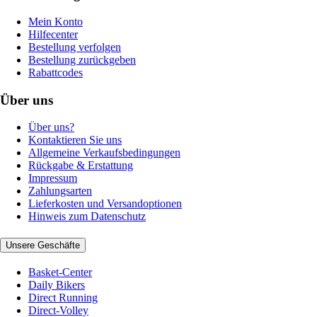
Mein Konto
Hilfecenter
Bestellung verfolgen
Bestellung zurückgeben
Rabattcodes
Über uns
Über uns?
Kontaktieren Sie uns
Allgemeine Verkaufsbedingungen
Rückgabe & Erstattung
Impressum
Zahlungsarten
Lieferkosten und Versandoptionen
Hinweis zum Datenschutz
Unsere Geschäfte
Basket-Center
Daily Bikers
Direct Running
Direct-Volley