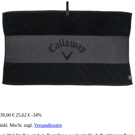
39,00 €
25,62 €
-34%
inkl. MwSt. zzgl.
Versandkosten