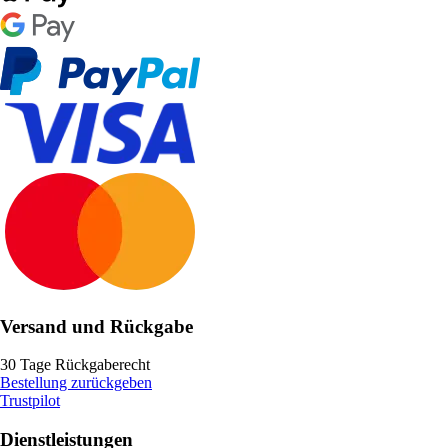
Versand und Rückgabe
30 Tage Rückgaberecht
Bestellung zurückgeben
Trustpilot
Dienstleistungen