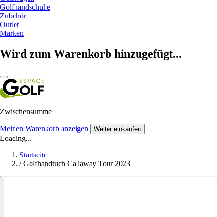
Golfhandschuhe
Zubehör
Outlet
Marken
Wird zum Warenkorb hinzugefügt...
Zwischensumme
Meinen Warenkorb anzeigen
Weiter einkaufen
Loading...
Startseite
/
Golfhandtuch Callaway Tour 2023