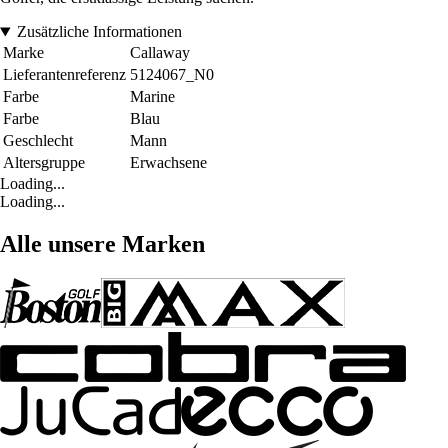
Zusätzliche Informationen
Marke
Callaway
Lieferantenreferenz
5124067_N0
Farbe
Marine
Farbe
Blau
Geschlecht
Mann
Altersgruppe
Erwachsene
Loading...
Loading...
Alle unsere Marken