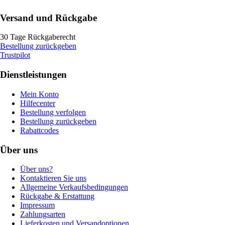
Versand und Rückgabe
30 Tage Rückgaberecht
Bestellung zurückgeben
Trustpilot
Dienstleistungen
Mein Konto
Hilfecenter
Bestellung verfolgen
Bestellung zurückgeben
Rabattcodes
Über uns
Über uns?
Kontaktieren Sie uns
Allgemeine Verkaufsbedingungen
Rückgabe & Erstattung
Impressum
Zahlungsarten
Lieferkosten und Versandoptionen