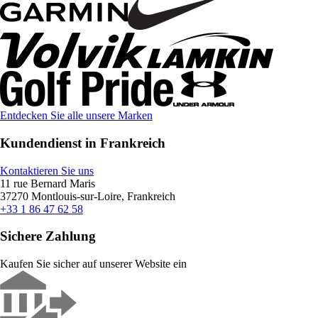
Entdecken Sie alle unsere Marken
Kundendienst in Frankreich
Kontaktieren Sie uns
11 rue Bernard Maris
37270 Montlouis-sur-Loire, Frankreich
+33 1 86 47 62 58
Sichere Zahlung
Kaufen Sie sicher auf unserer Website ein