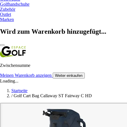
Golfhandschuhe
Zubehör
Outlet
Marken
Wird zum Warenkorb hinzugefügt...
Zwischensumme
Meinen Warenkorb anzeigen
Weiter einkaufen
Loading...
Startseite
/
Golf Cart Bag Callaway ST Fairway C HD