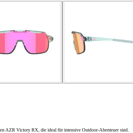
en AZR Victory RX, die ideal für intensive Outdoor-Abenteuer sind.