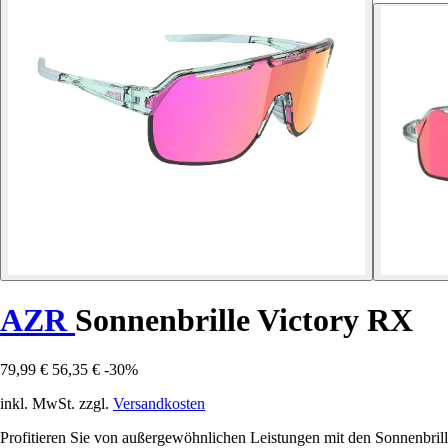
AZR
Sonnenbrille Victory RX
79,99 €
56,35 €
-30%
inkl. MwSt. zzgl.
Versandkosten
Profitieren Sie von außergewöhnlichen Leistungen mit den Sonnenbrill