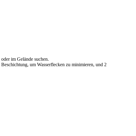
ße oder im Gelände suchen.
be Beschichtung, um Wasserflecken zu minimieren, und 2