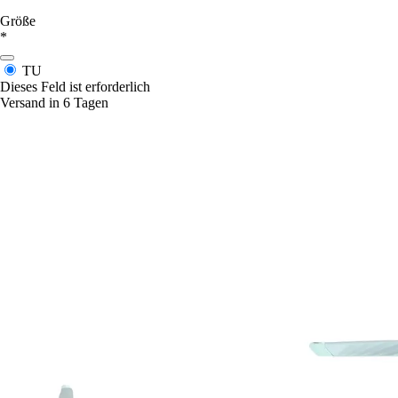
Größe
*
TU
Dieses Feld ist erforderlich
Versand in 6 Tagen