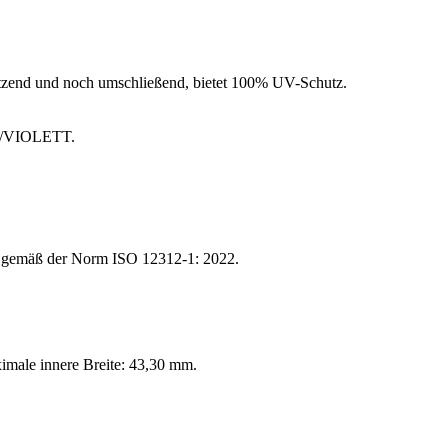
zend und noch umschließend, bietet 100% UV-Schutz.
AU/VIOLETT.
5, gemäß der Norm ISO 12312-1: 2022.
imale innere Breite: 43,30 mm.