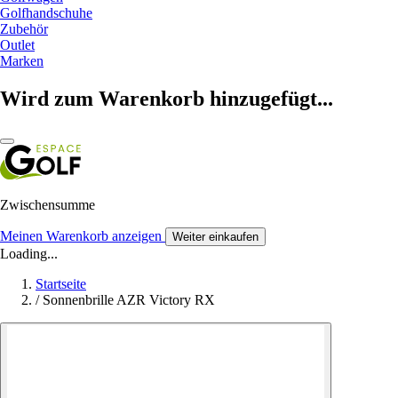
Golfhandschuhe
Zubehör
Outlet
Marken
Wird zum Warenkorb hinzugefügt...
Zwischensumme
Meinen Warenkorb anzeigen
Weiter einkaufen
Loading...
Startseite
/
Sonnenbrille AZR Victory RX