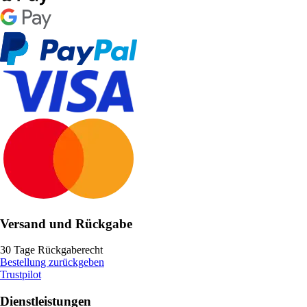
Versand und Rückgabe
30 Tage Rückgaberecht
Bestellung zurückgeben
Trustpilot
Dienstleistungen