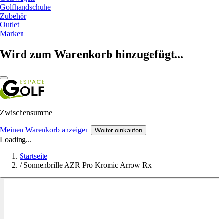
Golfhandschuhe
Zubehör
Outlet
Marken
Wird zum Warenkorb hinzugefügt...
Zwischensumme
Meinen Warenkorb anzeigen
Weiter einkaufen
Loading...
Startseite
/
Sonnenbrille AZR Pro Kromic Arrow Rx