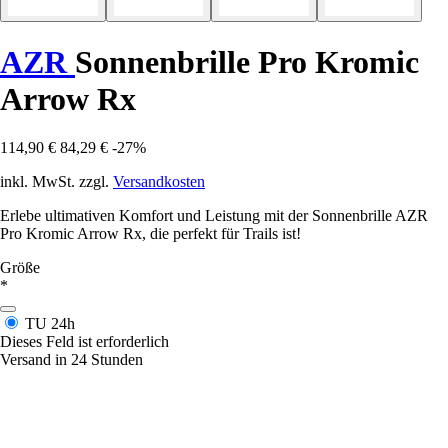
AZR
Sonnenbrille Pro Kromic
Arrow Rx
114,90 €
84,29 €
-27%
inkl. MwSt. zzgl.
Versandkosten
Erlebe ultimativen Komfort und Leistung mit der Sonnenbrille AZR
Pro Kromic Arrow Rx, die perfekt für Trails ist!
Größe
*
TU
24h
Dieses Feld ist erforderlich
Versand in 24 Stunden