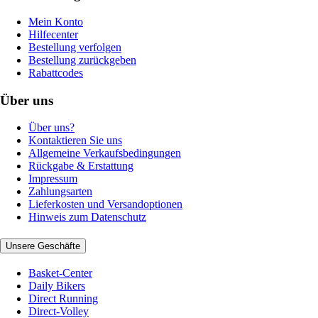
Mein Konto
Hilfecenter
Bestellung verfolgen
Bestellung zurückgeben
Rabattcodes
Über uns
Über uns?
Kontaktieren Sie uns
Allgemeine Verkaufsbedingungen
Rückgabe & Erstattung
Impressum
Zahlungsarten
Lieferkosten und Versandoptionen
Hinweis zum Datenschutz
Unsere Geschäfte
Basket-Center
Daily Bikers
Direct Running
Direct-Volley