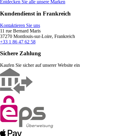
Entdecken Sie alle unsere Marken
Kundendienst in Frankreich
Kontaktieren Sie uns
11 rue Bernard Maris
37270 Montlouis-sur-Loire, Frankreich
+33 1 86 47 62 58
Sichere Zahlung
Kaufen Sie sicher auf unserer Website ein